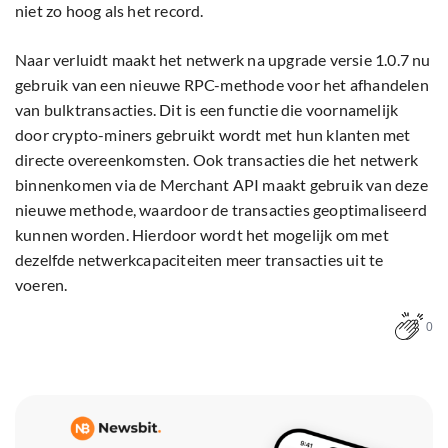
niet zo hoog als het record.
Naar verluidt maakt het netwerk na upgrade versie 1.0.7 nu
gebruik van een nieuwe RPC-methode voor het afhandelen
van bulktransacties. Dit is een functie die voornamelijk
door crypto-miners gebruikt wordt met hun klanten met
directe overeenkomsten. Ook transacties die het netwerk
binnenkomen via de Merchant API maakt gebruik van deze
nieuwe methode, waardoor de transacties geoptimaliseerd
kunnen worden. Hierdoor wordt het mogelijk om met
dezelfde netwerkcapaciteiten meer transacties uit te
voeren.
0