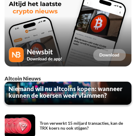
Altcoin Nieuws
Niemand wil nu altcoins kopen: wanneer
kunnen de koersen weer vlammen?
Tron verwerkt 15 miljard transacties, kan de
TRX koers nu ook stijgen?