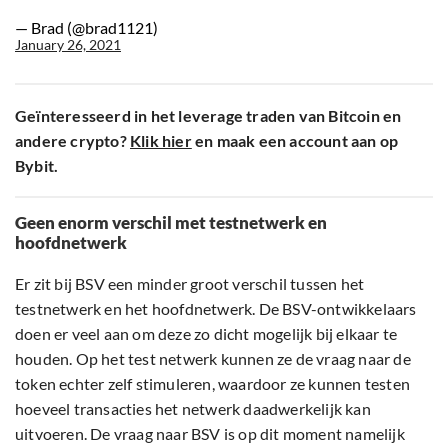
— Brad (@brad1121)
January 26, 2021
Geïnteresseerd in het leverage traden van Bitcoin en
andere crypto?
Klik hier
en maak een account aan op
Bybit.
Geen enorm verschil met testnetwerk en
hoofdnetwerk
Er zit bij BSV een minder groot verschil tussen het
testnetwerk en het hoofdnetwerk. De BSV-ontwikkelaars
doen er veel aan om deze zo dicht mogelijk bij elkaar te
houden. Op het test netwerk kunnen ze de vraag naar de
token echter zelf stimuleren, waardoor ze kunnen testen
hoeveel transacties het netwerk daadwerkelijk kan
uitvoeren. De vraag naar BSV is op dit moment namelijk