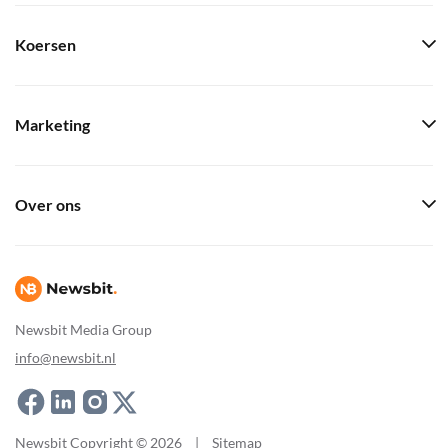
Koersen
Marketing
Over ons
Newsbit Media Group
info@newsbit.nl
Newsbit Copyright © 2026
|
Sitemap