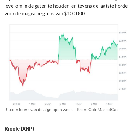
level om in de gaten te houden, en tevens de laatste horde
vóór de magische grens van $100.000.
Bitcoin koers van de afgelopen week – Bron: CoinMarketCap
Ripple (XRP)