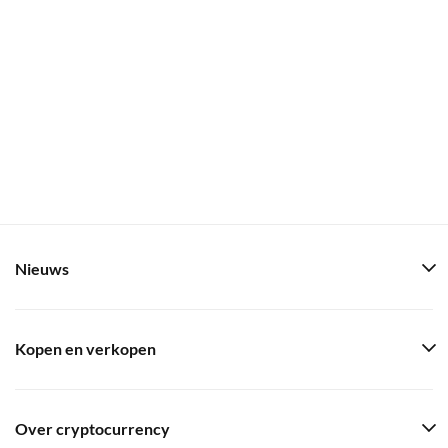
Nieuws
Kopen en verkopen
Over cryptocurrency