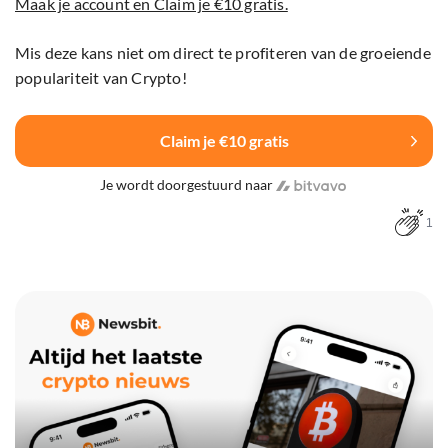
Maak je account en Claim je €10 gratis.
Mis deze kans niet om direct te profiteren van de groeiende
populariteit van Crypto!
Claim je €10 gratis
Je wordt doorgestuurd naar
1