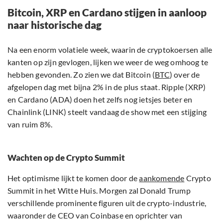
Bitcoin, XRP en Cardano stijgen in aanloop
naar historische dag
Na een enorm volatiele week, waarin de cryptokoersen alle
kanten op zijn gevlogen, lijken we weer de weg omhoog te
hebben gevonden. Zo zien we dat Bitcoin (
BTC
) over de
afgelopen dag met bijna 2% in de plus staat. Ripple (XRP)
en Cardano (ADA) doen het zelfs nog ietsjes beter en
Chainlink (LINK) steelt vandaag de show met een stijging
van ruim 8%.
Wachten op de Crypto Summit
Het optimisme lijkt te komen door de
aankomende
Crypto
Summit in het Witte Huis. Morgen zal Donald Trump
verschillende prominente figuren uit de crypto-industrie,
waaronder de CEO van Coinbase en oprichter van