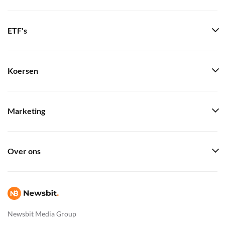
ETF's
Koersen
Marketing
Over ons
Newsbit Media Group