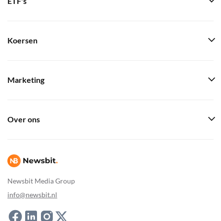
ETF's
Koersen
Marketing
Over ons
Newsbit Media Group
info@newsbit.nl