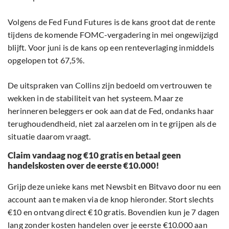
Volgens de Fed Fund Futures is de kans groot dat de rente
tijdens de komende FOMC-vergadering in mei ongewijzigd
blijft. Voor juni is de kans op een renteverlaging inmiddels
opgelopen tot 67,5%.
De uitspraken van Collins zijn bedoeld om vertrouwen te
wekken in de stabiliteit van het systeem. Maar ze
herinneren beleggers er ook aan dat de Fed, ondanks haar
terughoudendheid, niet zal aarzelen om in te grijpen als de
situatie daarom vraagt.
Claim vandaag nog €10 gratis en betaal geen
handelskosten over de eerste €10.000!
Grijp deze unieke kans met Newsbit en Bitvavo door nu een
account aan te maken via de knop hieronder. Stort slechts
€10 en ontvang direct €10 gratis. Bovendien kun je 7 dagen
lang zonder kosten handelen over je eerste €10.000 aan