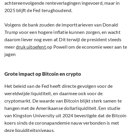
achtereenvolgende renteverlagingen ingevoerd, maar in
2025 blijft de Fed terughoudend.
Volgens de bank zouden de importtarieven van Donald
Trump voor een hogere inflatie kunnen zorgen, en wacht
daarom liever nog even af. Dit terwijl de president steeds
meer
druk uitoefent
op Powell om de economie weer aan te
jagen
Grote impact op Bitcoin en crypto
Het beleid van de Fed heeft directe gevolgen voor de
wereldwijde liquiditeit, en daarmee ook voor de
cryptomarkt. De waarde van Bitcoin blijkt sterk samen te
hangen met de Amerikaanse dollarliquiditeit. Een studie
van Kingston University uit 2024 bevestigde dat de Bitcoin
koers sinds de coronapandemie nauw verbonden is met
deze liquiditeitsniveaus.