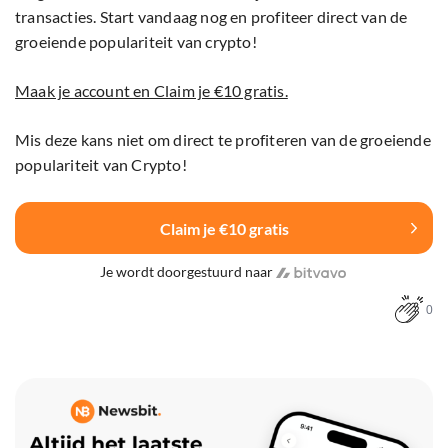
transacties. Start vandaag nog en profiteer direct van de
groeiende populariteit van crypto!
Maak je account en Claim je €10 gratis.
Mis deze kans niet om direct te profiteren van de groeiende
populariteit van Crypto!
Claim je €10 gratis
Je wordt doorgestuurd naar
0