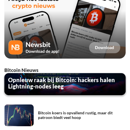
Bitcoin Nieuws
Opnieuw raak bij Bitcoin: hackers halen
Lightning-nodes leeg
Bitcoin koers is opvallend rustig, maar dit
patroon biedt veel hoop