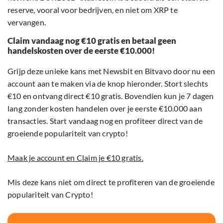
reserve, vooral voor bedrijven, en niet om XRP te
vervangen.
Claim vandaag nog €10 gratis en betaal geen
handelskosten over de eerste €10.000!
Grijp deze unieke kans met Newsbit en Bitvavo door nu een
account aan te maken via de knop hieronder. Stort slechts
€10 en ontvang direct €10 gratis. Bovendien kun je 7 dagen
lang zonder kosten handelen over je eerste €10.000 aan
transacties. Start vandaag nog en profiteer direct van de
groeiende populariteit van crypto!
Maak je account en Claim je €10 gratis.
Mis deze kans niet om direct te profiteren van de groeiende
populariteit van Crypto!