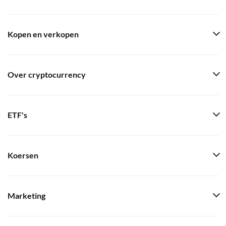
Kopen en verkopen
Over cryptocurrency
ETF's
Koersen
Marketing