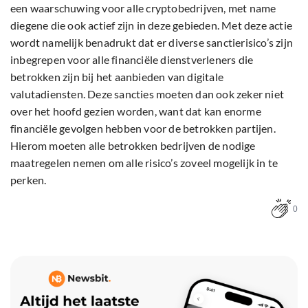
een waarschuwing voor alle cryptobedrijven, met name
diegene die ook actief zijn in deze gebieden. Met deze actie
wordt namelijk benadrukt dat er diverse sanctierisico’s zijn
inbegrepen voor alle financiële dienstverleners die
betrokken zijn bij het aanbieden van digitale
valutadiensten. Deze sancties moeten dan ook zeker niet
over het hoofd gezien worden, want dat kan enorme
financiële gevolgen hebben voor de betrokken partijen.
Hierom moeten alle betrokken bedrijven de nodige
maatregelen nemen om alle risico’s zoveel mogelijk in te
perken.
0