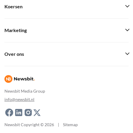
Koersen
Marketing
Over ons
Newsbit Media Group
info@newsbit.nl
Newsbit Copyright © 2026
|
Sitemap