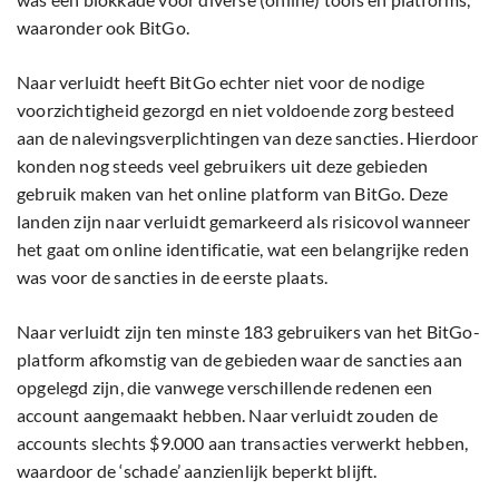
waaronder ook BitGo.
Naar verluidt heeft BitGo echter niet voor de nodige
voorzichtigheid gezorgd en niet voldoende zorg besteed
aan de nalevingsverplichtingen van deze sancties. Hierdoor
konden nog steeds veel gebruikers uit deze gebieden
gebruik maken van het online platform van BitGo. Deze
landen zijn naar verluidt gemarkeerd als risicovol wanneer
het gaat om online identificatie, wat een belangrijke reden
was voor de sancties in de eerste plaats.
Naar verluidt zijn ten minste 183 gebruikers van het BitGo-
platform afkomstig van de gebieden waar de sancties aan
opgelegd zijn, die vanwege verschillende redenen een
account aangemaakt hebben. Naar verluidt zouden de
accounts slechts $9.000 aan transacties verwerkt hebben,
waardoor de ‘schade’ aanzienlijk beperkt blijft.