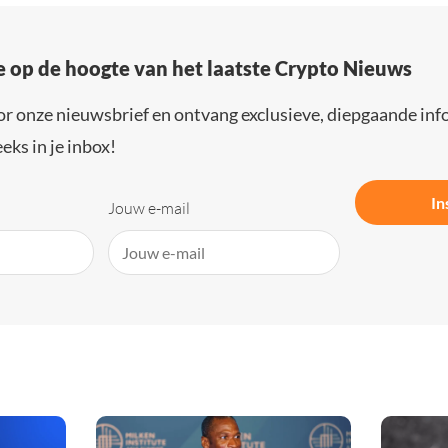
e op de hoogte van het laatste Crypto Nieuws
or onze nieuwsbrief en ontvang exclusieve, diepgaande inf
eks in je inbox!
In
Jouw e-mail