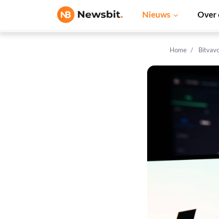
Nieuws
Over 
Home
Bitvav