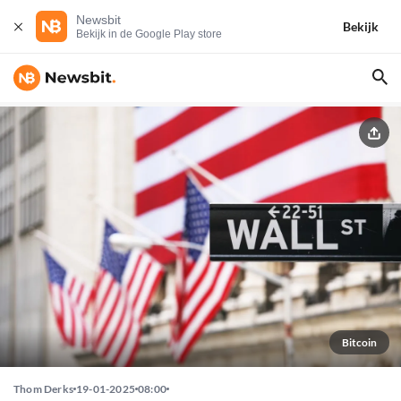
Newsbit
Bekijk
Bekijk in de Google Play store
Bitcoin
Thom Derks
19-01-2025
08:00