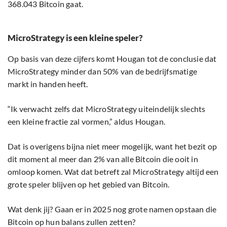
368.043 Bitcoin gaat.
MicroStrategy is een kleine speler?
Op basis van deze cijfers komt Hougan tot de conclusie dat
MicroStrategy minder dan 50% van de bedrijfsmatige
markt in handen heeft.
“Ik verwacht zelfs dat MicroStrategy uiteindelijk slechts
een kleine fractie zal vormen,” aldus Hougan.
Dat is overigens bijna niet meer mogelijk, want het bezit op
dit moment al meer dan 2% van alle Bitcoin die ooit in
omloop komen. Wat dat betreft zal MicroStrategy altijd een
grote speler blijven op het gebied van Bitcoin.
Wat denk jij? Gaan er in 2025 nog grote namen opstaan die
Bitcoin op hun balans zullen zetten?