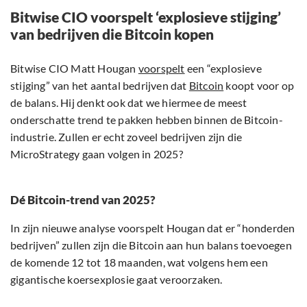
Bitwise CIO voorspelt ‘explosieve stijging’
van bedrijven die Bitcoin kopen
Bitwise CIO Matt Hougan
voorspelt
een “explosieve
stijging” van het aantal bedrijven dat
Bitcoin
koopt voor op
de balans. Hij denkt ook dat we hiermee de meest
onderschatte trend te pakken hebben binnen de Bitcoin-
industrie. Zullen er echt zoveel bedrijven zijn die
MicroStrategy gaan volgen in 2025?
Dé Bitcoin-trend van 2025?
In zijn nieuwe analyse voorspelt Hougan dat er “honderden
bedrijven” zullen zijn die Bitcoin aan hun balans toevoegen
de komende 12 tot 18 maanden, wat volgens hem een
gigantische koersexplosie gaat veroorzaken.