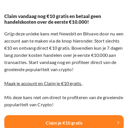
Claim vandaag nog €10 gratis en betaal geen
handelskosten over de eerste €10.000!
Grijp deze unieke kans met Newsbit en Bitvavo door nu een
account aan te maken via de knop hieronder. Stort slechts
€10 en ontvang direct €10 gratis. Bovendien kun je 7 dagen
lang zonder kosten handelen over je eerste €10.000 aan
transacties. Start vandaag nog en profiteer direct van de
groeiende populariteit van crypto!
Maak je account en Claim je €10 gratis.
Mis deze kans niet om direct te profiteren van de groeiende
populariteit van Crypto!
Claim je €10 gratis