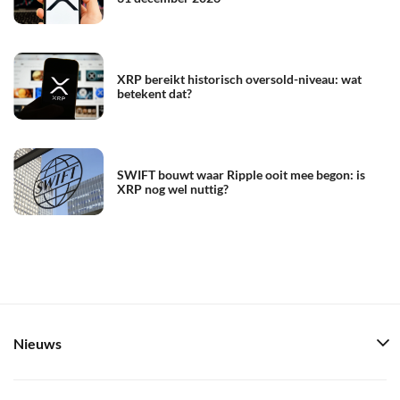
XRP bereikt historisch oversold-niveau: wat
betekent dat?
SWIFT bouwt waar Ripple ooit mee begon: is
XRP nog wel nuttig?
Nieuws