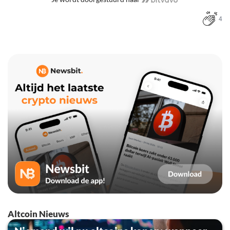
4
Altcoin Nieuws