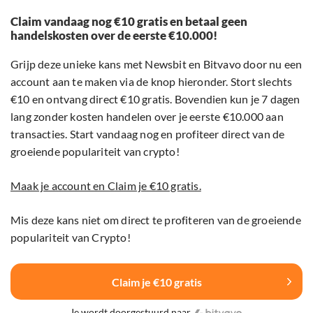
Claim vandaag nog €10 gratis en betaal geen
handelskosten over de eerste €10.000!
Grijp deze unieke kans met Newsbit en Bitvavo door nu een
account aan te maken via de knop hieronder. Stort slechts
€10 en ontvang direct €10 gratis. Bovendien kun je 7 dagen
lang zonder kosten handelen over je eerste €10.000 aan
transacties. Start vandaag nog en profiteer direct van de
groeiende populariteit van crypto!
Maak je account en Claim je €10 gratis.
Mis deze kans niet om direct te profiteren van de groeiende
populariteit van Crypto!
Claim je €10 gratis
Je wordt doorgestuurd naar