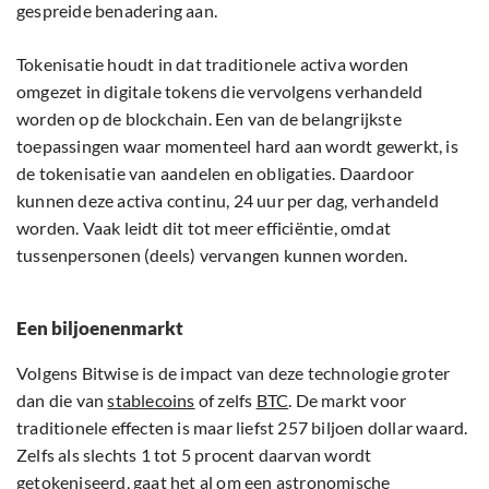
gespreide benadering aan.
Tokenisatie houdt in dat traditionele activa worden
omgezet in digitale tokens die vervolgens verhandeld
worden op de blockchain. Een van de belangrijkste
toepassingen waar momenteel hard aan wordt gewerkt, is
de tokenisatie van aandelen en obligaties. Daardoor
kunnen deze activa continu, 24 uur per dag, verhandeld
worden. Vaak leidt dit tot meer efficiëntie, omdat
tussenpersonen (deels) vervangen kunnen worden.
Een biljoenenmarkt
Volgens Bitwise is de impact van deze technologie groter
dan die van
stablecoins
of zelfs
BTC
. De markt voor
traditionele effecten is maar liefst 257 biljoen dollar waard.
Zelfs als slechts 1 tot 5 procent daarvan wordt
getokeniseerd, gaat het al om een astronomische