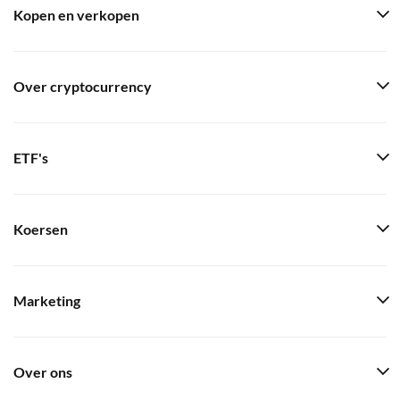
Kopen en verkopen
Over cryptocurrency
ETF's
Koersen
Marketing
Over ons