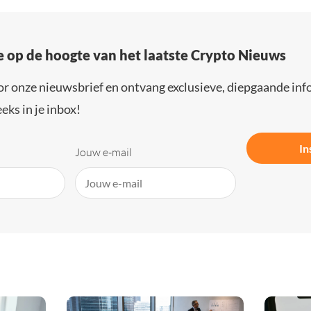
e op de hoogte van het laatste Crypto Nieuws
or onze nieuwsbrief en ontvang exclusieve, diepgaande inf
eks in je inbox!
In
Jouw e-mail