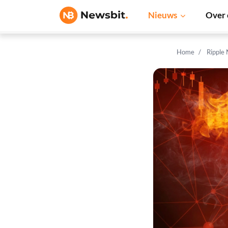
Nieuws
Over 
Home
Ripple