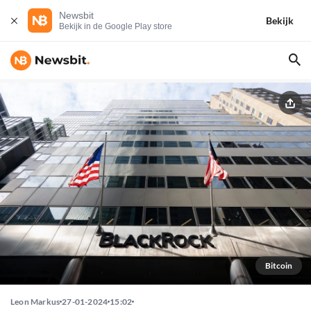
Newsbit
Bekijk
Bekijk in de Google Play store
Bitcoin
Leon Markus
27-01-2024
15:02