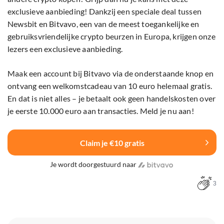
exclusieve aanbieding! Dankzij een speciale deal tussen
Newsbit en Bitvavo, een van de meest toegankelijke en
gebruiksvriendelijke crypto beurzen in Europa, krijgen onze
lezers een exclusieve aanbieding.
Maak een account bij Bitvavo via de onderstaande knop en
ontvang een welkomstcadeau van 10 euro helemaal gratis.
En dat is niet alles – je betaalt ook geen handelskosten over
je eerste 10.000 euro aan transacties. Meld je nu aan!
Claim je €10 gratis
Je wordt doorgestuurd naar
3