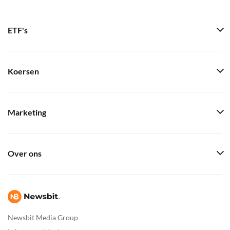
ETF's
Koersen
Marketing
Over ons
Newsbit Media Group