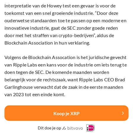
interpretatie van de Howey test een gevaar is voor de
toekomst van een snel groeiende industrie. “Door deze
ouderwetse standaarden toe te passen op een moderne en
innovatieve industrie, gaat de SEC zonder goede reden
door met het straffen van crypto-bedrijven”, aldus de
Blockchain Association in hun verklaring.
Volgens de Blockchain Assocation is het juridische gevecht
van Ripple Labs een kans voor de industrie om iets terug te
doen tegen de SEC. De komende maanden worden
belangrijk voor de rechtszaak, want Ripple Labs CEO Brad
Garlinghouse verwacht dat de zaak in de eerste maanden
van 2023 tot een einde komt.
Koop je XRP
Dit doe je op