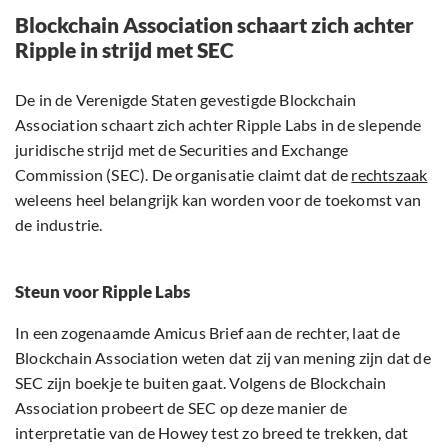
Blockchain Association schaart zich achter
Ripple in strijd met SEC
De in de Verenigde Staten gevestigde Blockchain
Association schaart zich achter Ripple Labs in de slepende
juridische strijd met de Securities and Exchange
Commission (SEC). De organisatie claimt dat de
rechtszaak
weleens heel belangrijk kan worden voor de toekomst van
de industrie.
Steun voor Ripple Labs
In een zogenaamde Amicus Brief aan de rechter, laat de
Blockchain Association weten dat zij van mening zijn dat de
SEC zijn boekje te buiten gaat. Volgens de Blockchain
Association probeert de SEC op deze manier de
interpretatie van de Howey test zo breed te trekken, dat