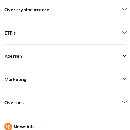
Over cryptocurrency
ETF's
Koersen
Marketing
Over ons