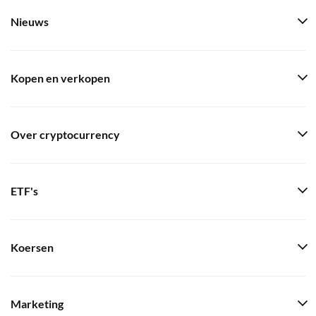
Nieuws
Kopen en verkopen
Over cryptocurrency
ETF's
Koersen
Marketing