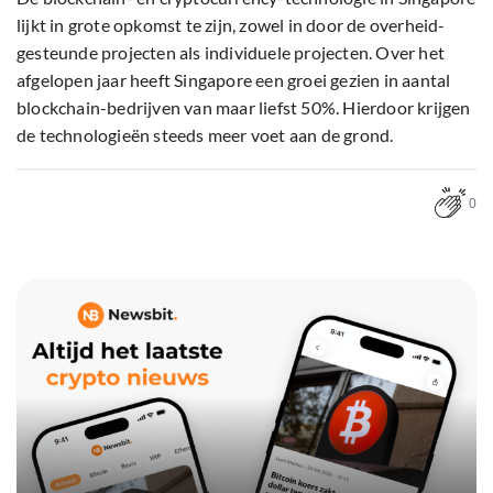
lijkt in grote opkomst te zijn, zowel in door de overheid-
gesteunde projecten als individuele projecten. Over het
afgelopen jaar heeft Singapore een groei gezien in aantal
blockchain-bedrijven van maar liefst 50%. Hierdoor krijgen
de technologieën steeds meer voet aan de grond.
0