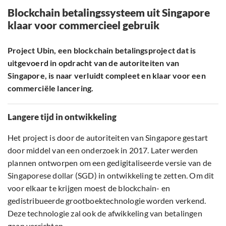
Blockchain betalingssysteem uit Singapore
klaar voor commercieel gebruik
Project Ubin, een blockchain betalingsproject dat is
uitgevoerd in opdracht van de autoriteiten van
Singapore, is naar verluidt compleet en klaar voor een
commerciële lancering.
Langere tijd in ontwikkeling
Het project is door de autoriteiten van Singapore gestart
door middel van een onderzoek in 2017. Later werden
plannen ontworpen om een gedigitaliseerde versie van de
Singaporese dollar (SGD) in ontwikkeling te zetten. Om dit
voor elkaar te krijgen moest de blockchain- en
gedistribueerde grootboektechnologie worden verkend.
Deze technologie zal ook de afwikkeling van betalingen
gaan verrichten.