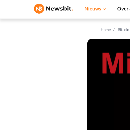
Nieuws
Over 
Home
Bitcoin