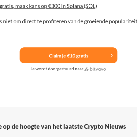
gratis, maak kans op €300 in Solana (SOL)
 niet om direct te profiteren van de groeiende popularitei
Claim je €10 gratis
Je wordt doorgestuurd naar
e op de hoogte van het laatste Crypto Nieuws