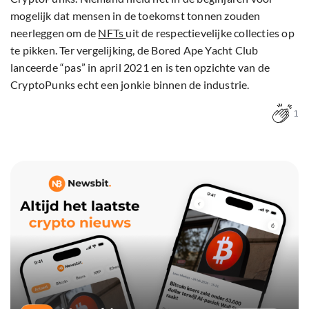
mogelijk dat mensen in de toekomst tonnen zouden
neerleggen om de
NFTs
uit de respectievelijke collecties op
te pikken. Ter vergelijking, de Bored Ape Yacht Club
lanceerde “pas” in april 2021 en is ten opzichte van de
CryptoPunks echt een jonkie binnen de industrie.
1