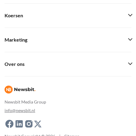
Koersen
Marketing
Over ons
Newsbit Media Group
info@newsbit.nl