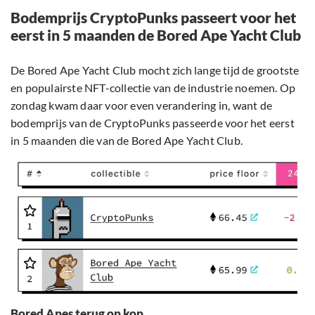
Bodemprijs CryptoPunks passeert voor het
eerst in 5 maanden de Bored Ape Yacht Club
De Bored Ape Yacht Club mocht zich lange tijd de grootste
en populairste NFT-collectie van de industrie noemen. Op
zondag kwam daar voor even verandering in, want de
bodemprijs van de CryptoPunks passeerde voor het eerst
in 5 maanden die van de Bored Ape Yacht Club.
Bored Apes terug op kop