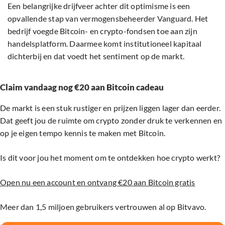
Een belangrijke drijfveer achter dit optimisme is een
opvallende stap van vermogensbeheerder Vanguard. Het
bedrijf voegde Bitcoin- en crypto-fondsen toe aan zijn
handelsplatform. Daarmee komt institutioneel kapitaal
dichterbij en dat voedt het sentiment op de markt.
Claim vandaag nog €20 aan Bitcoin cadeau
De markt is een stuk rustiger en prijzen liggen lager dan eerder.
Dat geeft jou de ruimte om crypto zonder druk te verkennen en
op je eigen tempo kennis te maken met Bitcoin.
Is dit voor jou het moment om te ontdekken hoe crypto werkt?
Open nu een account en ontvang €20 aan Bitcoin gratis
Meer dan 1,5 miljoen gebruikers vertrouwen al op Bitvavo.