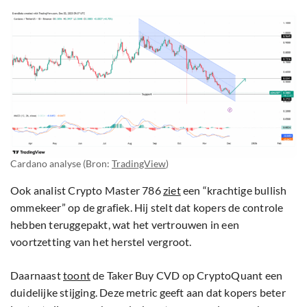
Cardano analyse (Bron:
TradingView
)
Ook analist Crypto Master 786
ziet
een “krachtige bullish
ommekeer” op de grafiek. Hij stelt dat kopers de controle
hebben teruggepakt, wat het vertrouwen in een
voortzetting van het herstel vergroot.
Daarnaast
toont
de Taker Buy CVD op CryptoQuant een
duidelijke stijging. Deze metric geeft aan dat kopers beter