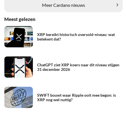
Meer Cardano nieuws
Meest gelezen
XRP bereikt historisch oversold-niveau: wat
betekent dat?
ChatGPT ziet XRP koers naar dit niveau stijgen
31 december 2026
SWIFT bouwt waar Ripple ooit mee begon: is
XRP nog wel nuttig?