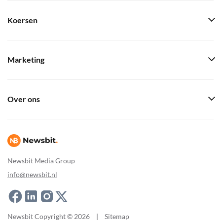
Koersen
Marketing
Over ons
Newsbit Media Group
info@newsbit.nl
Newsbit Copyright © 2026
|
Sitemap