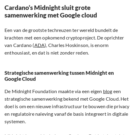
Cardano’s Midnight sluit grote
samenwerking met Google cloud
Een van de grootste techreuzen ter wereld bundelt de
krachten met een opkomend cryptoproject. De oprichter
van Cardano (
ADA
), Charles Hoskinson, is enorm
enthousiast, en dat is niet zonder reden.
Strategische samenwerking tussen Midnight en
Google Cloud
De Midnight Foundation maakte via een eigen
blog
een
strategische samenwerking bekend met Google Cloud. Het
doel is om een nieuwe infrastructuur te bouwen die privacy
en regulatoire naleving vanaf de basis integreert in digitale
systemen.