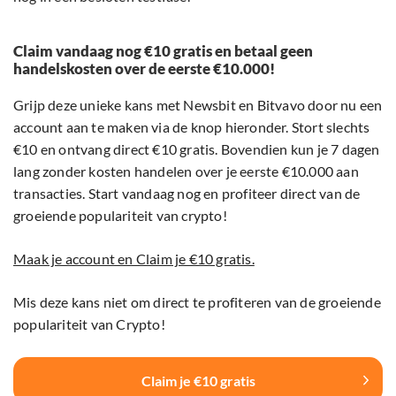
Claim vandaag nog €10 gratis en betaal geen
handelskosten over de eerste €10.000!
Grijp deze unieke kans met Newsbit en Bitvavo door nu een
account aan te maken via de knop hieronder. Stort slechts
€10 en ontvang direct €10 gratis. Bovendien kun je 7 dagen
lang zonder kosten handelen over je eerste €10.000 aan
transacties. Start vandaag nog en profiteer direct van de
groeiende populariteit van crypto!
Maak je account en Claim je €10 gratis.
Mis deze kans niet om direct te profiteren van de groeiende
populariteit van Crypto!
Claim je €10 gratis