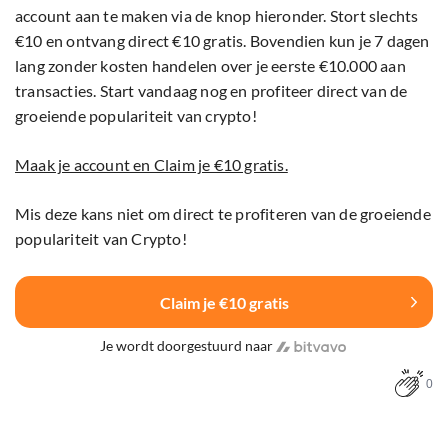
account aan te maken via de knop hieronder. Stort slechts
€10 en ontvang direct €10 gratis. Bovendien kun je 7 dagen
lang zonder kosten handelen over je eerste €10.000 aan
transacties. Start vandaag nog en profiteer direct van de
groeiende populariteit van crypto!
Maak je account en Claim je €10 gratis.
Mis deze kans niet om direct te profiteren van de groeiende
populariteit van Crypto!
Claim je €10 gratis
Je wordt doorgestuurd naar
0