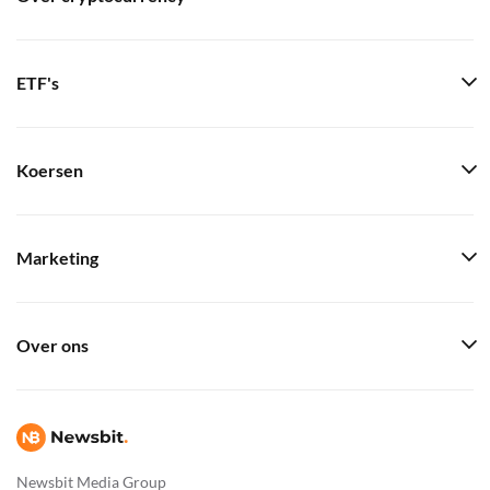
ETF's
Koersen
Marketing
Over ons
Newsbit Media Group