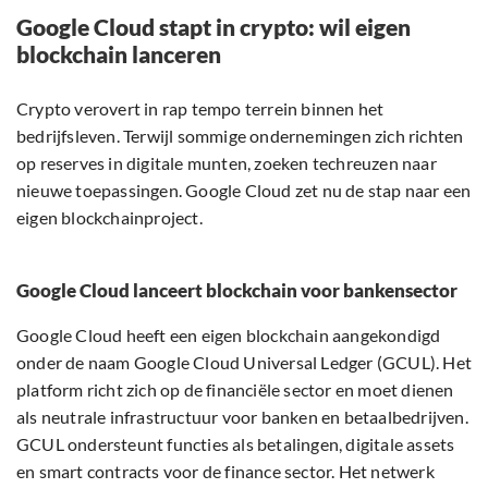
Google Cloud stapt in crypto: wil eigen
blockchain lanceren
Crypto verovert in rap tempo terrein binnen het
bedrijfsleven. Terwijl sommige ondernemingen zich richten
op reserves in digitale munten, zoeken techreuzen naar
nieuwe toepassingen. Google Cloud zet nu de stap naar een
eigen blockchainproject.
Google Cloud lanceert blockchain voor bankensector
Google Cloud heeft een eigen blockchain aangekondigd
onder de naam Google Cloud Universal Ledger (GCUL). Het
platform richt zich op de financiële sector en moet dienen
als neutrale infrastructuur voor banken en betaalbedrijven.
GCUL ondersteunt functies als betalingen, digitale assets
en smart contracts voor de finance sector. Het netwerk