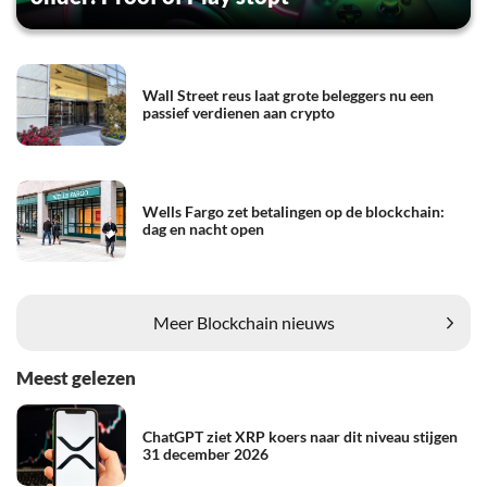
Wall Street reus laat grote beleggers nu een
passief verdienen aan crypto
Wells Fargo zet betalingen op de blockchain:
dag en nacht open
Meer Blockchain nieuws
Meest gelezen
ChatGPT ziet XRP koers naar dit niveau stijgen
31 december 2026