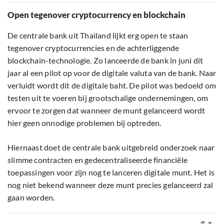
Open tegenover cryptocurrency en blockchain
De centrale bank uit Thailand lijkt erg open te staan
tegenover cryptocurrencies en de achterliggende
blockchain-technologie. Zo lanceerde de bank in juni dit
jaar al een pilot op voor de digitale valuta van de bank. Naar
verluidt wordt dit de digitale baht. De pilot was bedoeld om
testen uit te voeren bij grootschalige ondernemingen, om
ervoor te zorgen dat wanneer de munt gelanceerd wordt
hier geen onnodige problemen bij optreden.
Hiernaast doet de centrale bank uitgebreid onderzoek naar
slimme contracten en gedecentraliseerde financiële
toepassingen voor zijn nog te lanceren digitale munt. Het is
nog niet bekend wanneer deze munt precies gelanceerd zal
gaan worden.