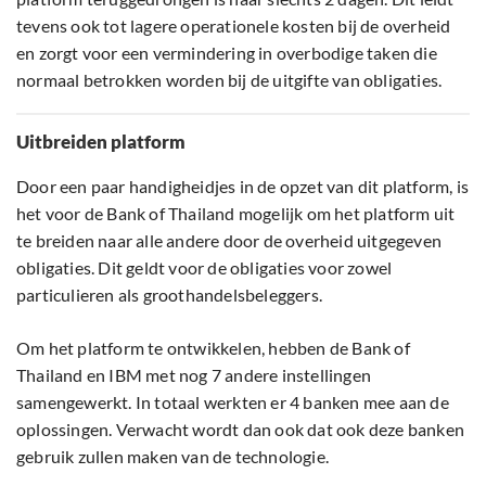
tevens ook tot lagere operationele kosten bij de overheid
en zorgt voor een vermindering in overbodige taken die
normaal betrokken worden bij de uitgifte van obligaties.
Uitbreiden platform
Door een paar handigheidjes in de opzet van dit platform, is
het voor de Bank of Thailand mogelijk om het platform uit
te breiden naar alle andere door de overheid uitgegeven
obligaties. Dit geldt voor de obligaties voor zowel
particulieren als groothandelsbeleggers.
Om het platform te ontwikkelen, hebben de Bank of
Thailand en IBM met nog 7 andere instellingen
samengewerkt. In totaal werkten er 4 banken mee aan de
oplossingen. Verwacht wordt dan ook dat ook deze banken
gebruik zullen maken van de technologie.