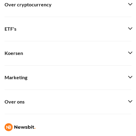
Over cryptocurrency
ETF's
Koersen
Marketing
Over ons