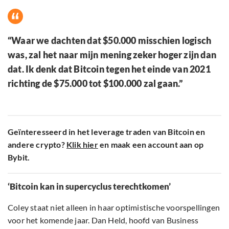
“Waar we dachten dat $50.000 misschien logisch
was, zal het naar mijn mening zeker hoger zijn dan
dat. Ik denk dat Bitcoin tegen het einde van 2021
richting de $75.000 tot $100.000 zal gaan.”
Geïnteresseerd in het leverage traden van Bitcoin en
andere crypto?
Klik hier
en maak een account aan op
Bybit.
‘Bitcoin kan in supercyclus terechtkomen’
Coley staat niet alleen in haar optimistische voorspellingen
voor het komende jaar. Dan Held, hoofd van Business