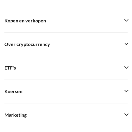
Kopen en verkopen
Over cryptocurrency
ETF's
Koersen
Marketing