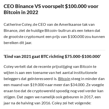
CEO Binance VS voorspelt $100.000 voor
Bitcoin in 2022
Catherine Coley, de CEO van de Amerikaanse tak van
Binance, ziet de huidige Bitcoin-bullrun als een teken dat
de grootste cryptomunt een prijs van $100.000 zou kunnen
bereiken dit jaar.
‘Eind van 2021 gaat BTC richting $75.000-$100.000’
Coley vertelt dat de recente prijsstijging van Bitcoin te
wijten is aan een toename van het aantal institutionele
beleggers dat geïnteresseerd is.
Bitcoin
steeg in minder dan
een maand van $19.000 naar meer dan $34.000. Ze voegde
eraan toe dat de cryptowereld spoedig nog veel verder kan
stijgen. Dat zagen we namelijk ook gebeuren in 2017, een
jaar na de halving van 2016. Coley zei het volgende: