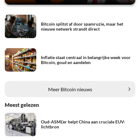
Bitcoin splitst af door spamruzie, maar het
nieuwe netwerk strandt direct
Inflatie staat centraal in belangrijke week voor
Bitcoin, goud en aandelen
Meer Bitcoin nieuws
Meest gelezen
Oud-ASML’er helpt China aan cruciale EUV-
lichtbron