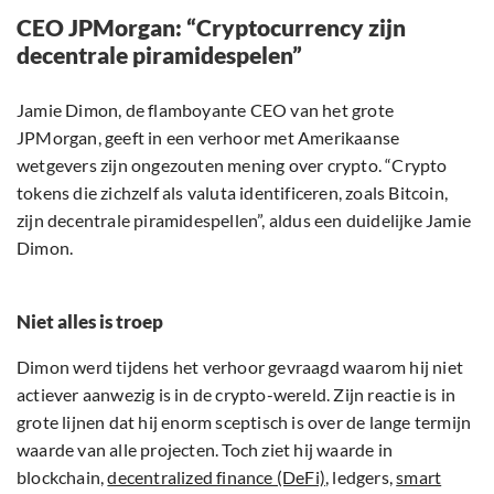
CEO JPMorgan: “Cryptocurrency zijn
decentrale piramidespelen”
Jamie Dimon, de flamboyante CEO van het grote
JPMorgan, geeft in een verhoor met Amerikaanse
wetgevers zijn ongezouten mening over crypto. “Crypto
tokens die zichzelf als valuta identificeren, zoals Bitcoin,
zijn decentrale piramidespellen”, aldus een duidelijke Jamie
Dimon.
Niet alles is troep
Dimon werd tijdens het verhoor gevraagd waarom hij niet
actiever aanwezig is in de crypto-wereld. Zijn reactie is in
grote lijnen dat hij enorm sceptisch is over de lange termijn
waarde van alle projecten. Toch ziet hij waarde in
blockchain,
decentralized finance (DeFi)
, ledgers,
smart