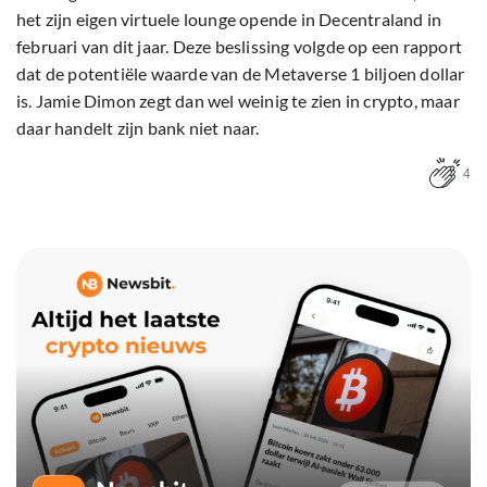
het zijn eigen virtuele lounge opende in Decentraland in
februari van dit jaar. Deze beslissing volgde op een rapport
dat de potentiële waarde van de Metaverse 1 biljoen dollar
is. Jamie Dimon zegt dan wel weinig te zien in crypto, maar
daar handelt zijn bank niet naar.
4