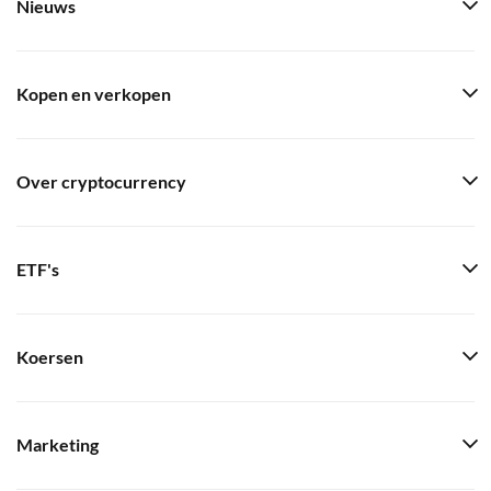
Nieuws
Kopen en verkopen
Over cryptocurrency
ETF's
Koersen
Marketing