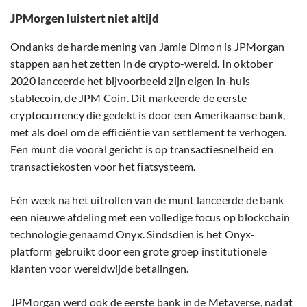
JPMorgen luistert niet altijd
Ondanks de harde mening van Jamie Dimon is JPMorgan
stappen aan het zetten in de crypto-wereld. In oktober
2020 lanceerde het bijvoorbeeld zijn eigen in-huis
stablecoin, de JPM Coin. Dit markeerde de eerste
cryptocurrency die gedekt is door een Amerikaanse bank,
met als doel om de efficiëntie van settlement te verhogen.
Een munt die vooral gericht is op transactiesnelheid en
transactiekosten voor het fiatsysteem.
Eén week na het uitrollen van de munt lanceerde de bank
een nieuwe afdeling met een volledige focus op blockchain
technologie genaamd Onyx. Sindsdien is het Onyx-
platform gebruikt door een grote groep institutionele
klanten voor wereldwijde betalingen.
JPMorgan werd ook de eerste bank in de Metaverse, nadat