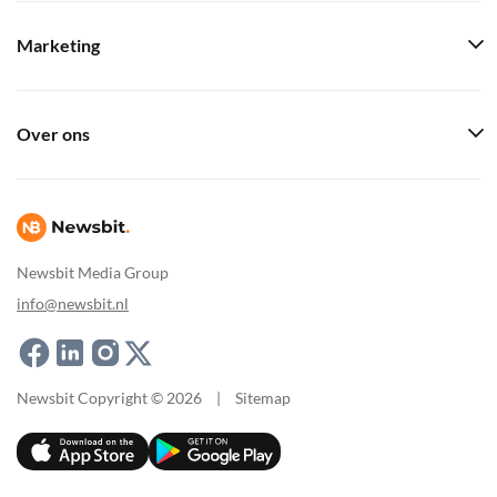
Marketing
Over ons
Newsbit Media Group
info@newsbit.nl
Newsbit Copyright © 2026
|
Sitemap