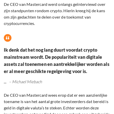
De CEO van Mastercard werd onlangs geïnterviewd over
zijn standpunten rondom crypto. Hierin kreeg hij de kans
om zijn gedachten te delen over de toekomst van
cryptocurrencies.
Ik denk dat het nog lang duurt voordat crypto
mainstream wordt. De populariteit van digitale
assets zal toenemen en aantrekkelijker worden als
er al meer geschikte regelgeving voor is.
– Michael Miebach
De CEO van Mastercard wees erop dat er een aanzienlijke
toename is van het aantal grote investeerders dat bereid is
geld in digitale valuta’s te steken. Echter worden deze