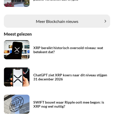
Meer Blockchain nieuws
Meest gelezen
XRP bereikt historisch oversold-niveau: wat
betekent dat?
ChatGPT ziet XRP koers naar dit niveau stijgen
31 december 2026
SWIFT bouwt waar Ripple ooit mee begon: is
XRP nog wel nuttig?