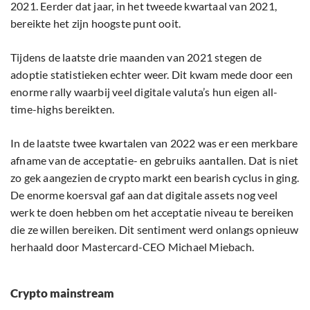
2021. Eerder dat jaar, in het tweede kwartaal van 2021,
bereikte het zijn hoogste punt ooit.
Tijdens de laatste drie maanden van 2021 stegen de
adoptie statistieken echter weer. Dit kwam mede door een
enorme rally waarbij veel digitale valuta’s hun eigen all-
time-highs bereikten.
In de laatste twee kwartalen van 2022 was er een merkbare
afname van de acceptatie- en gebruiks aantallen. Dat is niet
zo gek aangezien de crypto markt een bearish cyclus in ging.
De enorme koersval gaf aan dat digitale assets nog veel
werk te doen hebben om het acceptatie niveau te bereiken
die ze willen bereiken. Dit sentiment werd onlangs opnieuw
herhaald door Mastercard-CEO Michael Miebach.
Crypto mainstream