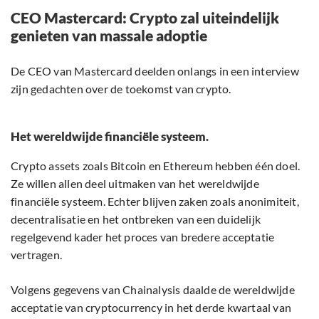
CEO Mastercard: Crypto zal uiteindelijk
genieten van massale adoptie
De CEO van Mastercard deelden onlangs in een interview
zijn gedachten over de toekomst van crypto.
Het wereldwijde financiële systeem.
Crypto assets zoals Bitcoin en Ethereum hebben één doel.
Ze willen allen deel uitmaken van het wereldwijde
financiële systeem. Echter blijven zaken zoals anonimiteit,
decentralisatie en het ontbreken van een duidelijk
regelgevend kader het proces van bredere acceptatie
vertragen.
Volgens gegevens van Chainalysis daalde de wereldwijde
acceptatie van cryptocurrency in het derde kwartaal van