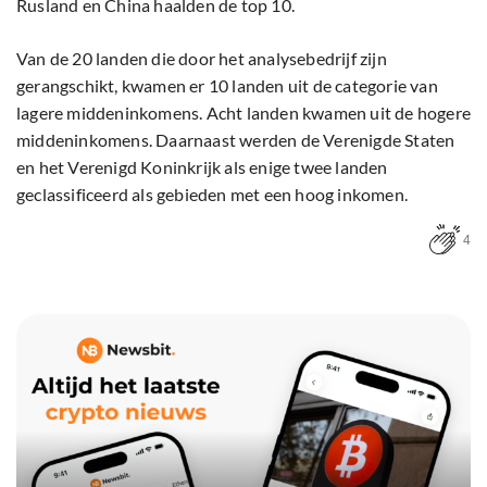
Rusland en China haalden de top 10.
Van de 20 landen die door het analysebedrijf zijn
gerangschikt, kwamen er 10 landen uit de categorie van
lagere middeninkomens. Acht landen kwamen uit de hogere
middeninkomens. Daarnaast werden de Verenigde Staten
en het Verenigd Koninkrijk als enige twee landen
geclassificeerd als gebieden met een hoog inkomen.
4