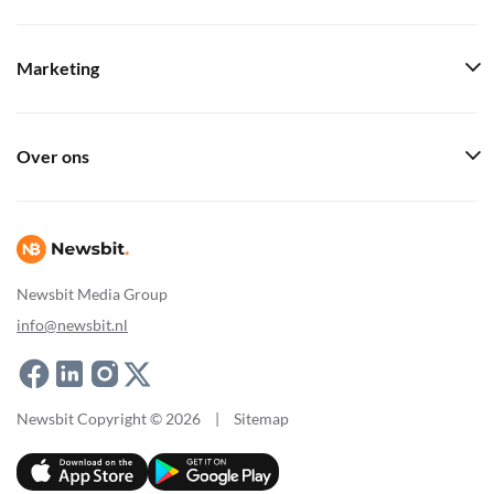
Marketing
Over ons
Newsbit Media Group
info@newsbit.nl
Newsbit Copyright © 2026
|
Sitemap