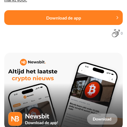
Download de app
0