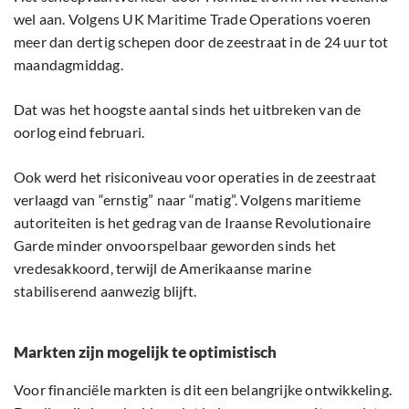
wel aan. Volgens UK Maritime Trade Operations voeren
meer dan dertig schepen door de zeestraat in de 24 uur tot
maandagmiddag.
Dat was het hoogste aantal sinds het uitbreken van de
oorlog eind februari.
Ook werd het risiconiveau voor operaties in de zeestraat
verlaagd van “ernstig” naar “matig”. Volgens maritieme
autoriteiten is het gedrag van de Iraanse Revolutionaire
Garde minder onvoorspelbaar geworden sinds het
vredesakkoord, terwijl de Amerikaanse marine
stabiliserend aanwezig blijft.
Markten zijn mogelijk te optimistisch
Voor financiële markten is dit een belangrijke ontwikkeling.