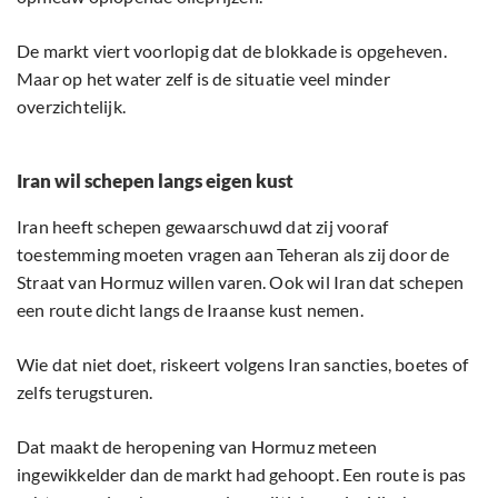
De markt viert voorlopig dat de blokkade is opgeheven.
Maar op het water zelf is de situatie veel minder
overzichtelijk.
Iran wil schepen langs eigen kust
Iran heeft schepen gewaarschuwd dat zij vooraf
toestemming moeten vragen aan Teheran als zij door de
Straat van Hormuz willen varen. Ook wil Iran dat schepen
een route dicht langs de Iraanse kust nemen.
Wie dat niet doet, riskeert volgens Iran sancties, boetes of
zelfs terugsturen.
Dat maakt de heropening van Hormuz meteen
ingewikkelder dan de markt had gehoopt. Een route is pas