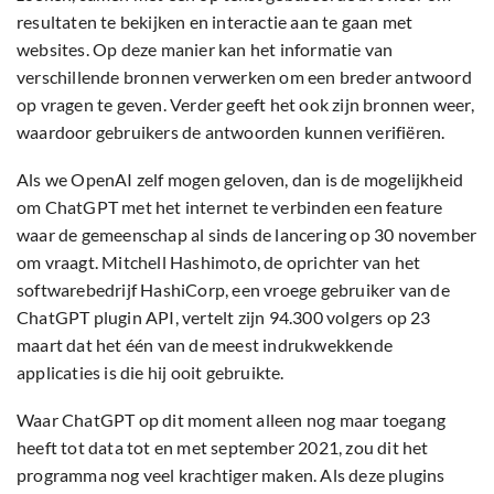
resultaten te bekijken en interactie aan te gaan met
websites. Op deze manier kan het informatie van
verschillende bronnen verwerken om een breder antwoord
op vragen te geven. Verder geeft het ook zijn bronnen weer,
waardoor gebruikers de antwoorden kunnen verifiëren.
Als we OpenAI zelf mogen geloven, dan is de mogelijkheid
om ChatGPT met het internet te verbinden een feature
waar de gemeenschap al sinds de lancering op 30 november
om vraagt. Mitchell Hashimoto, de oprichter van het
softwarebedrijf HashiCorp, een vroege gebruiker van de
ChatGPT plugin API, vertelt zijn 94.300 volgers op 23
maart dat het één van de meest indrukwekkende
applicaties is die hij ooit gebruikte.
Waar ChatGPT op dit moment alleen nog maar toegang
heeft tot data tot en met september 2021, zou dit het
programma nog veel krachtiger maken. Als deze plugins