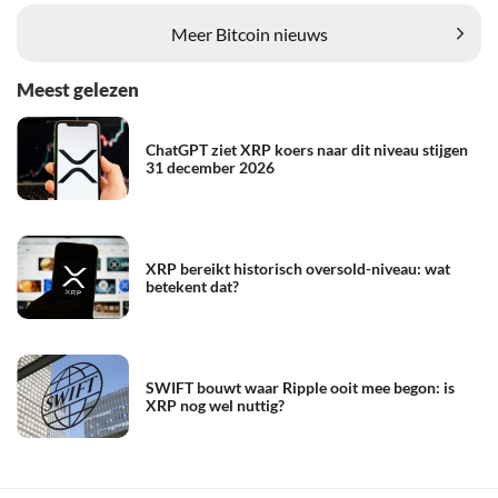
Meer Bitcoin nieuws
Meest gelezen
ChatGPT ziet XRP koers naar dit niveau stijgen
31 december 2026
XRP bereikt historisch oversold-niveau: wat
betekent dat?
SWIFT bouwt waar Ripple ooit mee begon: is
XRP nog wel nuttig?