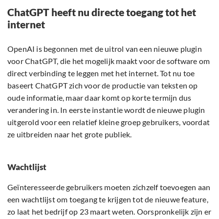
ChatGPT heeft nu directe toegang tot het
internet
OpenAI is begonnen met de uitrol van een nieuwe plugin
voor ChatGPT, die het mogelijk maakt voor de software om
direct verbinding te leggen met het internet. Tot nu toe
baseert ChatGPT zich voor de productie van teksten op
oude informatie, maar daar komt op korte termijn dus
verandering in. In eerste instantie wordt de nieuwe plugin
uitgerold voor een relatief kleine groep gebruikers, voordat
ze uitbreiden naar het grote publiek.
Wachtlijst
Geïnteresseerde gebruikers moeten zichzelf toevoegen aan
een wachtlijst om toegang te krijgen tot de nieuwe feature,
zo laat het bedrijf op 23 maart weten. Oorspronkelijk zijn er