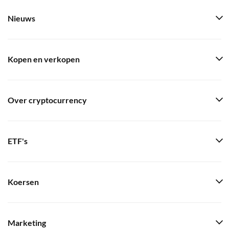
Nieuws
Kopen en verkopen
Over cryptocurrency
ETF's
Koersen
Marketing