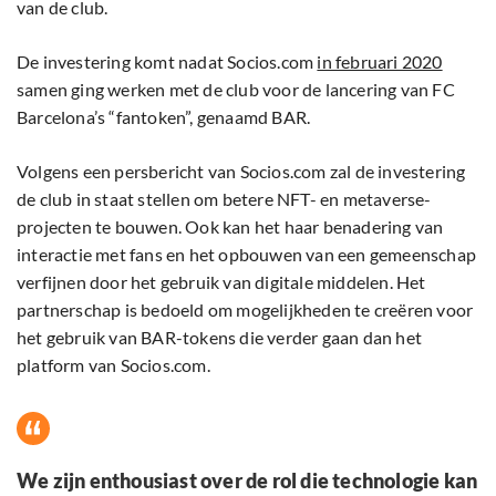
van de club.
De investering komt nadat Socios.com
in februari 2020
samen ging werken met de club voor de lancering van FC
Barcelona’s “fantoken”, genaamd BAR.
Volgens een persbericht van Socios.com zal de investering
de club in staat stellen om betere NFT- en metaverse-
projecten te bouwen. Ook kan het haar benadering van
interactie met fans en het opbouwen van een gemeenschap
verfijnen door het gebruik van digitale middelen. Het
partnerschap is bedoeld om mogelijkheden te creëren voor
het gebruik van BAR-tokens die verder gaan dan het
platform van Socios.com.
We zijn enthousiast over de rol die technologie kan