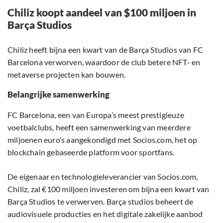
Chiliz koopt aandeel van $100 miljoen in
Barça Studios
Chiliz heeft bijna een kwart van de Barça Studios van FC
Barcelona verworven, waardoor de club betere NFT- en
metaverse projecten kan bouwen.
Belangrijke samenwerking
FC Barcelona, een van Europa’s meest prestigieuze
voetbalclubs, heeft een samenwerking van meerdere
miljoenen euro’s aangekondigd met Socios.com, het op
blockchain gebaseerde platform voor sportfans.
De eigenaar en technologieleverancier van Socios.com,
Chiliz, zal €100 miljoen investeren om bijna een kwart van
Barça Studios te verwerven. Barça studios beheert de
audiovisuele producties en het digitale zakelijke aanbod