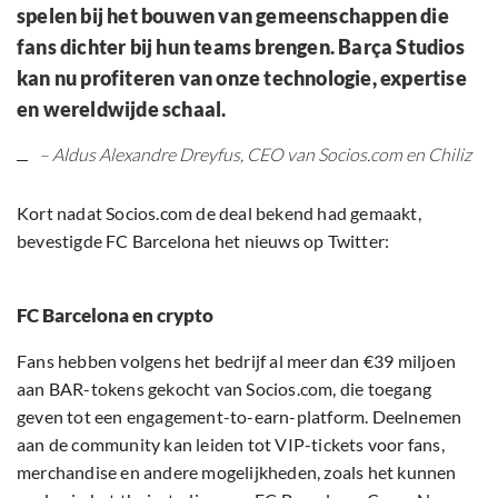
spelen bij het bouwen van gemeenschappen die
fans dichter bij hun teams brengen. Barça Studios
kan nu profiteren van onze technologie, expertise
en wereldwijde schaal.
– Aldus Alexandre Dreyfus, CEO van Socios.com en Chiliz
Kort nadat Socios.com de deal bekend had gemaakt,
bevestigde FC Barcelona het nieuws op Twitter:
FC Barcelona en crypto
Fans hebben volgens het bedrijf al meer dan €39 miljoen
aan BAR-tokens gekocht van Socios.com, die toegang
geven tot een engagement-to-earn-platform. Deelnemen
aan de community kan leiden tot VIP-tickets voor fans,
merchandise en andere mogelijkheden, zoals het kunnen