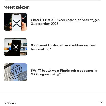
Meest gelezen
ChatGPT ziet XRP koers naar dit niveau stijgen
31 december 2026
XRP bereikt historisch oversold-niveau: wat
betekent dat?
SWIFT bouwt waar Ripple ooit mee begon: is
XRP nog wel nuttig?
Nieuws