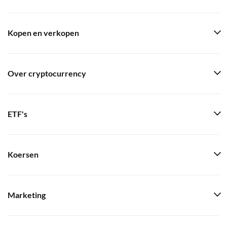
Kopen en verkopen
Over cryptocurrency
ETF's
Koersen
Marketing