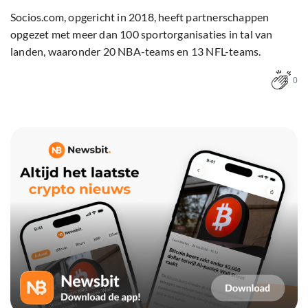
Socios.com, opgericht in 2018, heeft partnerschappen
opgezet met meer dan 100 sportorganisaties in tal van
landen, waaronder 20 NBA-teams en 13 NFL-teams.
0