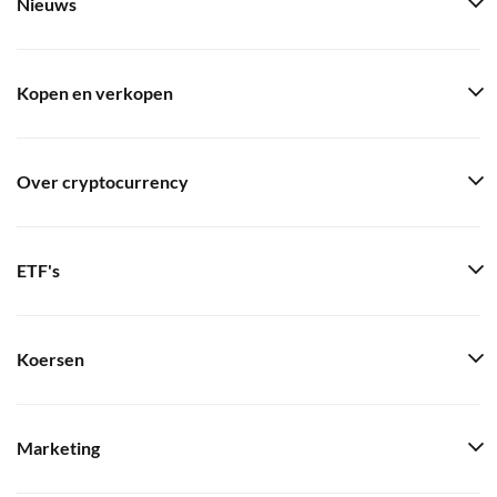
Nieuws
Kopen en verkopen
Over cryptocurrency
ETF's
Koersen
Marketing