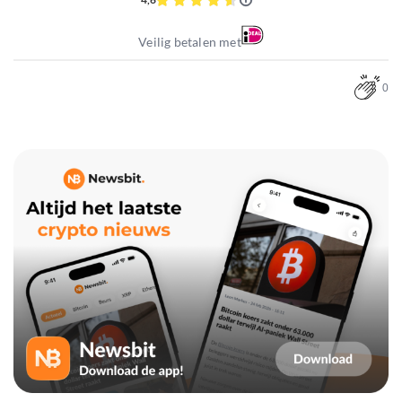
Veilig betalen met
0