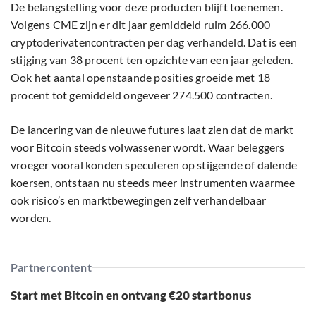
De belangstelling voor deze producten blijft toenemen.
Volgens CME zijn er dit jaar gemiddeld ruim 266.000
cryptoderivatencontracten per dag verhandeld. Dat is een
stijging van 38 procent ten opzichte van een jaar geleden.
Ook het aantal openstaande posities groeide met 18
procent tot gemiddeld ongeveer 274.500 contracten.
De lancering van de nieuwe futures laat zien dat de markt
voor Bitcoin steeds volwassener wordt. Waar beleggers
vroeger vooral konden speculeren op stijgende of dalende
koersen, ontstaan nu steeds meer instrumenten waarmee
ook risico’s en marktbewegingen zelf verhandelbaar
worden.
Partnercontent
Start met Bitcoin en ontvang €20 startbonus