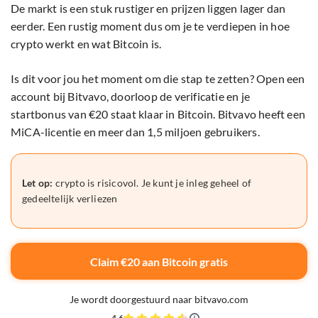
De markt is een stuk rustiger en prijzen liggen lager dan
eerder. Een rustig moment dus om je te verdiepen in hoe
crypto werkt en wat Bitcoin is.
Is dit voor jou het moment om die stap te zetten? Open een
account bij Bitvavo, doorloop de verificatie en je
startbonus van €20 staat klaar in Bitcoin. Bitvavo heeft een
MiCA-licentie en meer dan 1,5 miljoen gebruikers.
Let op:
crypto is risicovol. Je kunt je inleg geheel of
gedeeltelijk verliezen
Claim €20 aan Bitcoin gratis
Je wordt doorgestuurd naar bitvavo.com
4,6