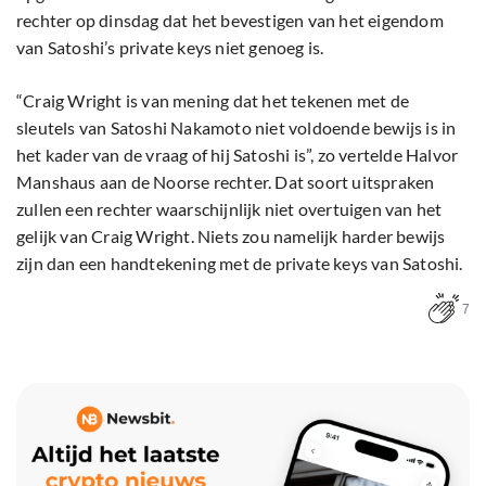
rechter op dinsdag dat het bevestigen van het eigendom
van Satoshi’s private keys niet genoeg is.
“Craig Wright is van mening dat het tekenen met de
sleutels van Satoshi Nakamoto niet voldoende bewijs is in
het kader van de vraag of hij Satoshi is”, zo vertelde Halvor
Manshaus aan de Noorse rechter. Dat soort uitspraken
zullen een rechter waarschijnlijk niet overtuigen van het
gelijk van Craig Wright. Niets zou namelijk harder bewijs
zijn dan een handtekening met de private keys van Satoshi.
7