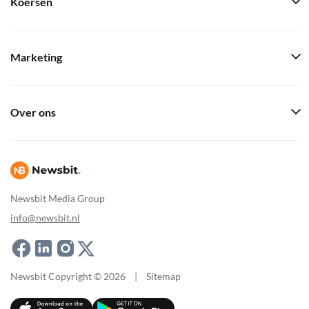
Koersen
Marketing
Over ons
Newsbit Media Group
info@newsbit.nl
Newsbit Copyright © 2026
|
Sitemap