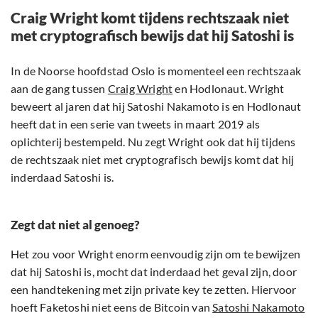
Craig Wright komt tijdens rechtszaak niet
met cryptografisch bewijs dat hij Satoshi is
In de Noorse hoofdstad Oslo is momenteel een rechtszaak
aan de gang tussen
Craig Wright
en Hodlonaut. Wright
beweert al jaren dat hij Satoshi Nakamoto is en Hodlonaut
heeft dat in een serie van tweets in maart 2019 als
oplichterij bestempeld. Nu zegt Wright ook dat hij tijdens
de rechtszaak niet met cryptografisch bewijs komt dat hij
inderdaad Satoshi is.
Zegt dat niet al genoeg?
Het zou voor Wright enorm eenvoudig zijn om te bewijzen
dat hij Satoshi is, mocht dat inderdaad het geval zijn, door
een handtekening met zijn private key te zetten. Hiervoor
hoeft Faketoshi niet eens de Bitcoin van
Satoshi Nakamoto