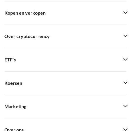
Kopen en verkopen
Over cryptocurrency
ETF's
Koersen
Marketing
Over ons