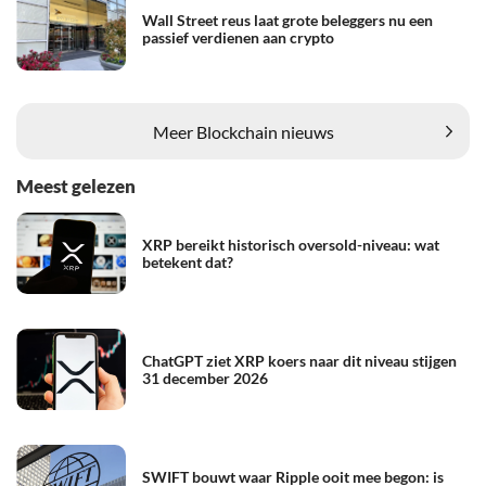
Wall Street reus laat grote beleggers nu een
passief verdienen aan crypto
Meer Blockchain nieuws
Meest gelezen
XRP bereikt historisch oversold-niveau: wat
betekent dat?
ChatGPT ziet XRP koers naar dit niveau stijgen
31 december 2026
SWIFT bouwt waar Ripple ooit mee begon: is