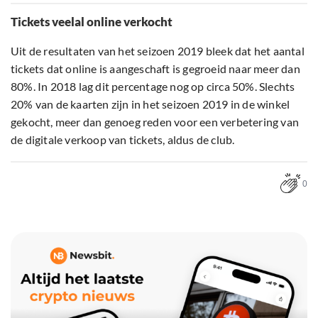
Tickets veelal online verkocht
Uit de resultaten van het seizoen 2019 bleek dat het aantal
tickets dat online is aangeschaft is gegroeid naar meer dan
80%. In 2018 lag dit percentage nog op circa 50%. Slechts
20% van de kaarten zijn in het seizoen 2019 in de winkel
gekocht, meer dan genoeg reden voor een verbetering van
de digitale verkoop van tickets, aldus de club.
0