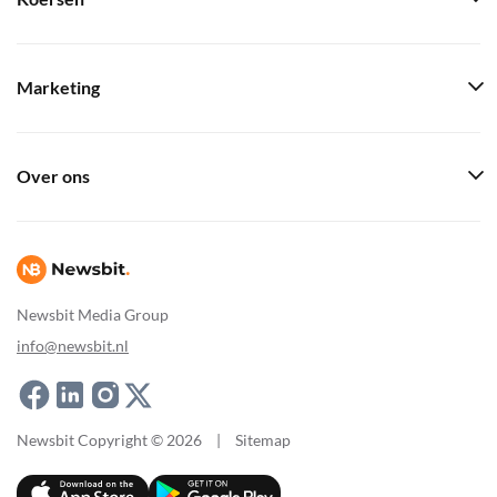
Marketing
Over ons
Newsbit Media Group
info@newsbit.nl
Newsbit Copyright © 2026
|
Sitemap