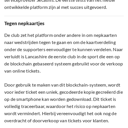
ontwikkelde platform zijn al met succes uitgevoerd.
Tegen nepkaartjes
De club zet het platform onder andere in om nepkaarten
naar wedstrijden tegen te gaan en om de kaartverdeling
onder de supporters eenvoudiger te kunnen verdelen. Naar
verluidt is Lancashire de eerste club in de sport die een op
de blockchain gebaseerd systeem gebruikt voor de verkoop
van online tickets.
Door gebruik te maken van dit blockchain-systeem, wordt
voor ieder ticket een uniek, gecodeerde kopie gecreëerd die
op de smartphone kan worden gedownload. Dit ticket is
volledig traceerbaar, waardoor het risico op nepkaarten
wordt vermindert. Hierbij vereenvoudigt het ook nog de
overdracht of doorverkoop van tickets voor klanten.