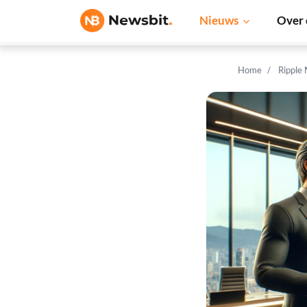
Nieuws
Over 
Home
Ripple