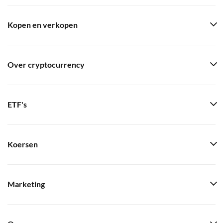
Kopen en verkopen
Over cryptocurrency
ETF's
Koersen
Marketing