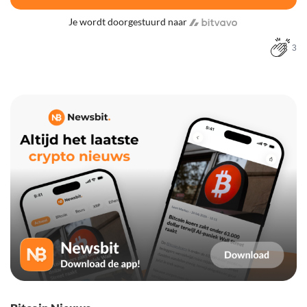
Je wordt doorgestuurd naar
3