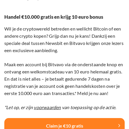
Handel €10.000 gratis en krijg 10 euro bonus
Wil je de cryptowereld betreden en wellicht Bitcoin of een
andere crypto kopen? Grijp dan nu je kans! Dankzij een
speciale deal tussen Newsbit en Bitvavo krijgen onze lezers
een exclusieve aanbieding.
Maak een account bij Bitvavo via de onderstaande knop en
ontvang een welkomstcadeau van 10 euro helemaal gratis.
En dat is niet alles – je betaalt gedurende 7 dagen na
registratie van je account ook geen handelskosten over je
eerste 10.000 euro aan transacties.* Meld je nu aan!
*Let op, er zijn
voorwaarden
van toepassing op de actie.
Claim je €10 gratis