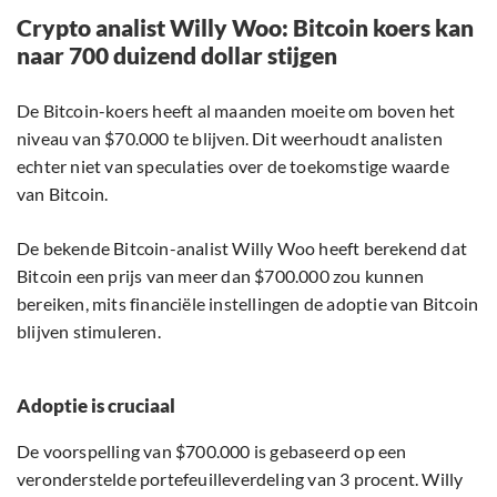
Crypto analist Willy Woo: Bitcoin koers kan
naar 700 duizend dollar stijgen
De Bitcoin-koers heeft al maanden moeite om boven het
niveau van $70.000 te blijven. Dit weerhoudt analisten
echter niet van speculaties over de toekomstige waarde
van Bitcoin.
De bekende Bitcoin-analist Willy Woo heeft berekend dat
Bitcoin een prijs van meer dan $700.000 zou kunnen
bereiken, mits financiële instellingen de adoptie van Bitcoin
blijven stimuleren.
Adoptie is cruciaal
De voorspelling van $700.000 is gebaseerd op een
veronderstelde portefeuilleverdeling van 3 procent. Willy