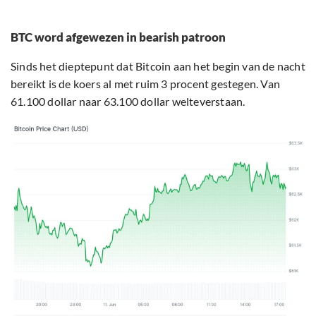
BTC word afgewezen in bearish patroon
Sinds het dieptepunt dat Bitcoin aan het begin van de nacht
bereikt is de koers al met ruim 3 procent gestegen. Van
61.100 dollar naar 63.100 dollar welteverstaan.