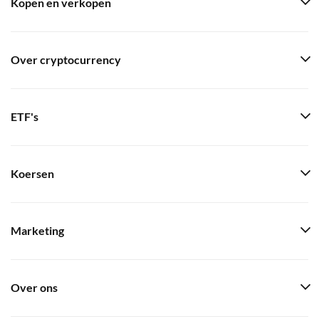
Kopen en verkopen
Over cryptocurrency
ETF's
Koersen
Marketing
Over ons