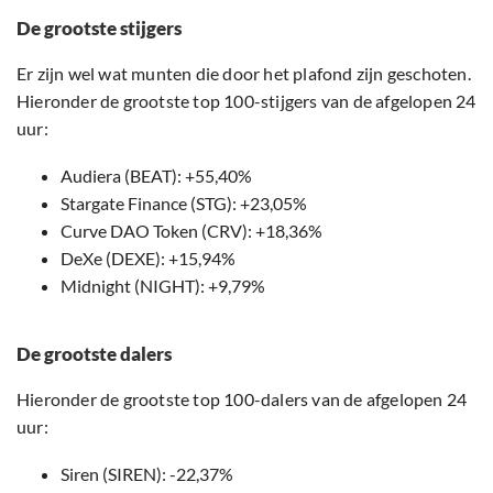
De grootste stijgers
Er zijn wel wat munten die door het plafond zijn geschoten.
Hieronder de grootste top 100-stijgers van de afgelopen 24
uur:
Audiera (BEAT): +55,40%
Stargate Finance (STG): +23,05%
Curve DAO Token (CRV): +18,36%
DeXe (DEXE): +15,94%
Midnight (NIGHT): +9,79%
De grootste dalers
Hieronder de grootste top 100-dalers van de afgelopen 24
uur:
Siren (SIREN): -22,37%