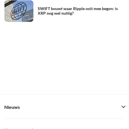
SWIFT bouwt waar Ripple ooit mee begon: is
XRP nog wel nuttig?
Nieuws