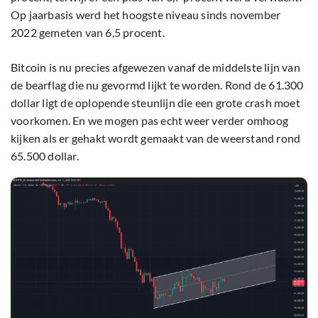
Op jaarbasis werd het hoogste niveau sinds november
2022 gemeten van 6,5 procent.
Bitcoin is nu precies afgewezen vanaf de middelste lijn van
de bearflag die nu gevormd lijkt te worden. Rond de 61.300
dollar ligt de oplopende steunlijn die een grote crash moet
voorkomen. En we mogen pas echt weer verder omhoog
kijken als er gehakt wordt gemaakt van de weerstand rond
65.500 dollar.