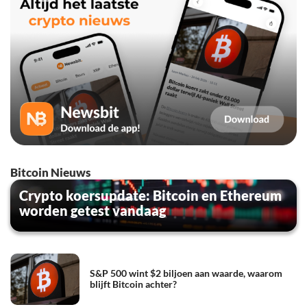
Bitcoin Nieuws
Crypto koersupdate: Bitcoin en Ethereum
worden getest vandaag
S&P 500 wint $2 biljoen aan waarde, waarom
blijft Bitcoin achter?