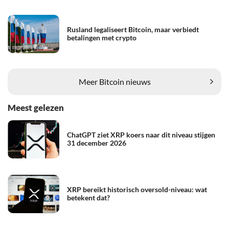
Rusland legaliseert Bitcoin, maar verbiedt
betalingen met crypto
Meer Bitcoin nieuws
Meest gelezen
ChatGPT ziet XRP koers naar dit niveau stijgen
31 december 2026
XRP bereikt historisch oversold-niveau: wat
betekent dat?