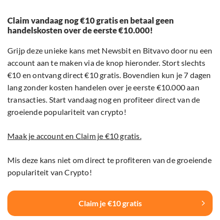
Claim vandaag nog €10 gratis en betaal geen
handelskosten over de eerste €10.000!
Grijp deze unieke kans met Newsbit en Bitvavo door nu een
account aan te maken via de knop hieronder. Stort slechts
€10 en ontvang direct €10 gratis. Bovendien kun je 7 dagen
lang zonder kosten handelen over je eerste €10.000 aan
transacties. Start vandaag nog en profiteer direct van de
groeiende populariteit van crypto!
Maak je account en Claim je €10 gratis.
Mis deze kans niet om direct te profiteren van de groeiende
populariteit van Crypto!
Claim je €10 gratis