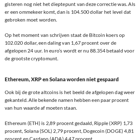
gisteren nog niet het dieptepunt van deze correctie was. Als
er een ommekeer komt, dan is 104.500 dollar het level dat
gebroken moet worden.
Op het moment van schrijven staat de Bitcoin koers op
102.020 dollar, een daling van 1,67 procent over de
afgelopen 24 uur. In euro’s wordt er nu 88.354 betaald voor
de grootste cryptomunt.
Ethereum, XRP en Solana worden niet gespaard
Ook bij de grote altcoins is het beeld de afgelopen dag weer
gekanteld. Alle bekende namen hebben een paar procent
van hun waarde af moeten staan.
Ethereum (ETH) is 2,89 procent gedaald, Ripple (XRP) 1,73
procent, Solana (SOL) 2,79 procent, Dogecoin (DOGE) 4,81
procent en Cardano (ADA) 4,47 procent.