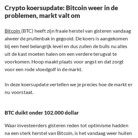
Crypto koersupdate: Bitcoin weer in de
problemen, markt valt om
Bitcoin
(BTC) heeft zijn fraaie herstel van gisteren vandaag
alweer de prullenbak in gegooid. De koers is aangekomen
bij een heel belangrijk level en dus zullen de bulls nu alles
uit de kast moeten halen om een verdere terugval te
voorkomen. Hoop maakt plaats voor angst en dat zorgt
voor een rode vloedgolf in de markt.
In deze koersupdate vertellen we je precies hoe de markt er
nu voorstaat.
BTC duikt onder 102.000 dollar
Waar investeerders gisteren reden tot optimisme hadden
na een sterk herstel van Bitcoin, is het vandaag weer huilen