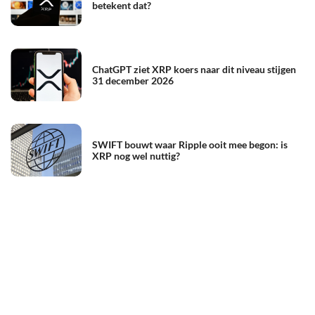
betekent dat?
ChatGPT ziet XRP koers naar dit niveau stijgen
31 december 2026
SWIFT bouwt waar Ripple ooit mee begon: is
XRP nog wel nuttig?