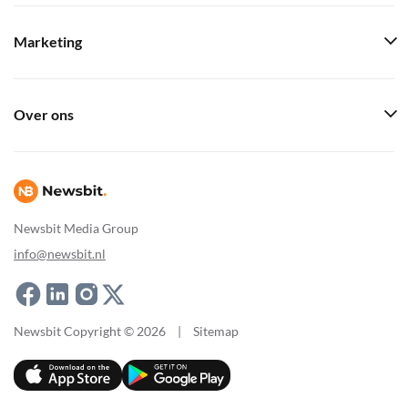
Marketing
Over ons
Newsbit Media Group
info@newsbit.nl
Newsbit Copyright © 2026
|
Sitemap