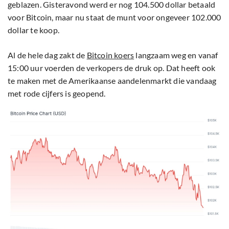
geblazen. Gisteravond werd er nog 104.500 dollar betaald
voor Bitcoin, maar nu staat de munt voor ongeveer 102.000
dollar te koop.
Al de hele dag zakt de
Bitcoin koers
langzaam weg en vanaf
15:00 uur voerden de verkopers de druk op. Dat heeft ook
te maken met de Amerikaanse aandelenmarkt die vandaag
met rode cijfers is geopend.