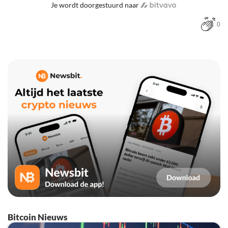
Je wordt doorgestuurd naar
0
Bitcoin Nieuws