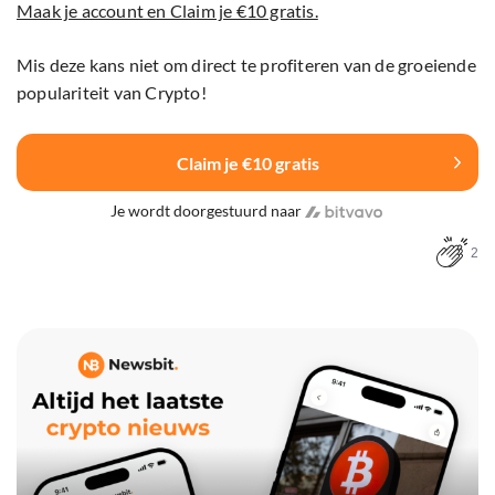
Maak je account en Claim je €10 gratis.
Mis deze kans niet om direct te profiteren van de groeiende
populariteit van Crypto!
Claim je €10 gratis
Je wordt doorgestuurd naar
2