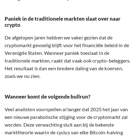
Paniek in de traditionele markten slaat over naar
crypto
De afgelopen jaren hebben we vaker gezien dat de
cryptomarkt gevoelig blijft voor het financiële beleid in de
Verenigde Staten. Wanneer paniek toeslaat in de
traditionele markten, raakt dat vaak ook crypto-beleggers.
Het resultaat is dan een bredere daling van de koersen,
zoals we nu zien.
Wanneer komt de volgende bullrun?
Veel analisten voorspellen al langer dat 2025 het jaar van
een nieuwe parabolische stijging voor de cryptomarkt zal
worden. Deze verwachting sluit aan bij de bekende
markttheorie waarin de cyclus van elke Bitcoin-halving