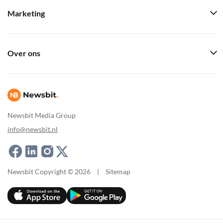
Marketing
Over ons
Newsbit Media Group
info@newsbit.nl
Newsbit Copyright © 2026
|
Sitemap