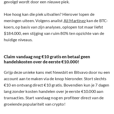
gevolgd wordt door een nieuwe piek.
Hoe hoog kan die piek uitvallen? Hierover lopen de
meningen uiteen. Volgens analist
Ali Martinez
kan de BTC-
koers, op basis van zijn analyses, oplopen tot maar liefst
$184.000, een stijging van ruim 80% ten opzichte van de
huidige niveaus.
Claim vandaag nog €10 gratis en betaal geen
handelskosten over de eerste €10.000!
Grijp deze unieke kans met Newsbit en Bitvavo door nu een
account aan te maken via de knop hieronder. Stort slechts
€10 en ontvang direct €10 gratis. Bovendien kun je 7 dagen
lang zonder kosten handelen over je eerste €10.000 aan
transacties. Start vandaag nog en profiteer direct van de
groeiende populariteit van crypto!