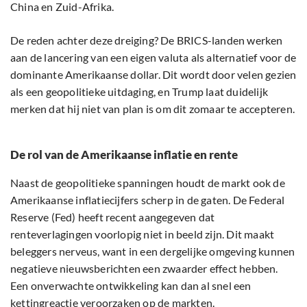
China en Zuid-Afrika.
De reden achter deze dreiging? De BRICS-landen werken
aan de lancering van een eigen valuta als alternatief voor de
dominante Amerikaanse dollar. Dit wordt door velen gezien
als een geopolitieke uitdaging, en Trump laat duidelijk
merken dat hij niet van plan is om dit zomaar te accepteren.
De rol van de Amerikaanse inflatie en rente
Naast de geopolitieke spanningen houdt de markt ook de
Amerikaanse inflatiecijfers scherp in de gaten. De Federal
Reserve (Fed) heeft recent aangegeven dat
renteverlagingen voorlopig niet in beeld zijn. Dit maakt
beleggers nerveus, want in een dergelijke omgeving kunnen
negatieve nieuwsberichten een zwaarder effect hebben.
Een onverwachte ontwikkeling kan dan al snel een
kettingreactie veroorzaken op de markten.