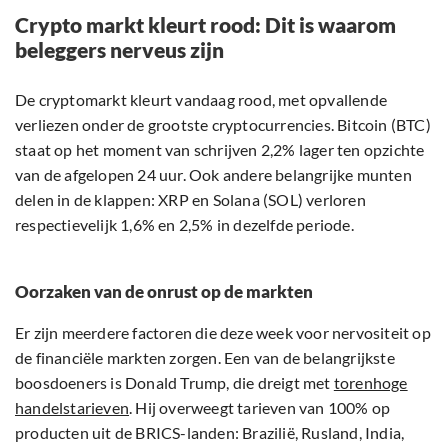
Crypto markt kleurt rood: Dit is waarom
beleggers nerveus zijn
De cryptomarkt kleurt vandaag rood, met opvallende
verliezen onder de grootste cryptocurrencies. Bitcoin (BTC)
staat op het moment van schrijven 2,2% lager ten opzichte
van de afgelopen 24 uur. Ook andere belangrijke munten
delen in de klappen: XRP en Solana (SOL) verloren
respectievelijk 1,6% en 2,5% in dezelfde periode.
Oorzaken van de onrust op de markten
Er zijn meerdere factoren die deze week voor nervositeit op
de financiële markten zorgen. Een van de belangrijkste
boosdoeners is Donald Trump, die dreigt met
torenhoge
handelstarieven
. Hij overweegt tarieven van 100% op
producten uit de BRICS-landen: Brazilië, Rusland, India,