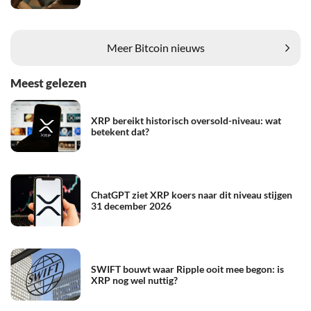
Meer Bitcoin nieuws
Meest gelezen
XRP bereikt historisch oversold-niveau: wat
betekent dat?
ChatGPT ziet XRP koers naar dit niveau stijgen
31 december 2026
SWIFT bouwt waar Ripple ooit mee begon: is
XRP nog wel nuttig?