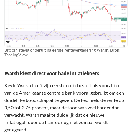
Bitcoin stevig onderuit na eerste rentevergadering Warsh. Bron:
TradingView
Warsh kiest direct voor hade inflatiekoers
Kevin Warsh heeft zijn eerste rentebesluit als voorzitter
van de Amerikaanse centrale bank vooral gebruikt om een
duidelijke boodschap af te geven. De Fed hield de rente op
3,50 tot 3,75 procent, maar de toon was veel harder dan
verwacht. Warsh maakte duidelijk dat de nieuwe
inflatiegolf door de Iran-oorlog niet zomaar wordt
genegeerd.