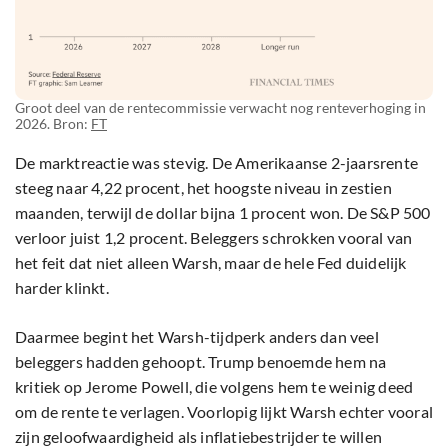
Groot deel van de rentecommissie verwacht nog renteverhoging in
2026. Bron:
FT
De marktreactie was stevig. De Amerikaanse 2-jaarsrente
steeg naar 4,22 procent, het hoogste niveau in zestien
maanden, terwijl de dollar bijna 1 procent won. De S&P 500
verloor juist 1,2 procent. Beleggers schrokken vooral van
het feit dat niet alleen Warsh, maar de hele Fed duidelijk
harder klinkt.
Daarmee begint het Warsh-tijdperk anders dan veel
beleggers hadden gehoopt. Trump benoemde hem na
kritiek op Jerome Powell, die volgens hem te weinig deed
om de rente te verlagen. Voorlopig lijkt Warsh echter vooral
zijn geloofwaardigheid als inflatiebestrijder te willen