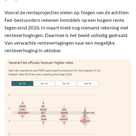
Vooral de renteprojecties vielen op. Negen van de achttien
Fed-bestuurders rekenen inmiddels op een hogere rente
tegen eind 2026. In maart hield nog niemand rekening met
renteverhogingen. Daarmee is het beeld volledig gedraaid.
Van verwachte renteverlagingen naar een mogelijke
renteverhoging in oktober.