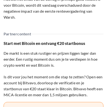
voor Bitcoin, wordt dit vandaag overschaduwd door de
negatieve impact van de eerste rentevergadering van
Warsh.
Partnercontent
Start met Bitcoin en ontvang €20 startbonus
De markt is een stuk rustiger en prijzen liggen lager dan
eerder. Een rustig moment dus om je te verdiepen in hoe
crypto werkt en wat Bitcoin is.
Is dit voor jou het moment om die stap te zetten? Open een
account bij Bitvavo, doorloop de verificatie en je
startbonus van €20 staat klaar in Bitcoin. Bitvavo heeft een
MiCA-licentie en meer dan 1,5 miljoen gebruikers.