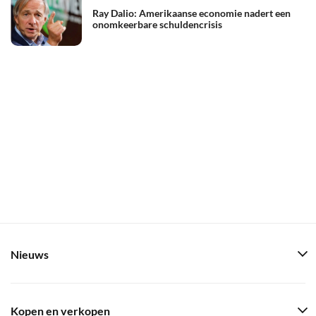
Ray Dalio: Amerikaanse economie nadert een
onomkeerbare schuldencrisis
Nieuws
Kopen en verkopen