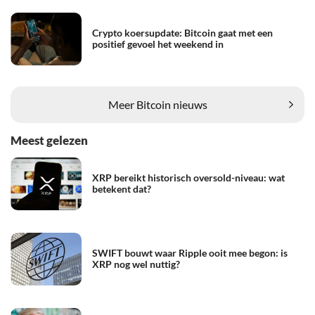
Crypto koersupdate: Bitcoin gaat met een
positief gevoel het weekend in
Meer Bitcoin nieuws
Meest gelezen
XRP bereikt historisch oversold-niveau: wat
betekent dat?
SWIFT bouwt waar Ripple ooit mee begon: is
XRP nog wel nuttig?