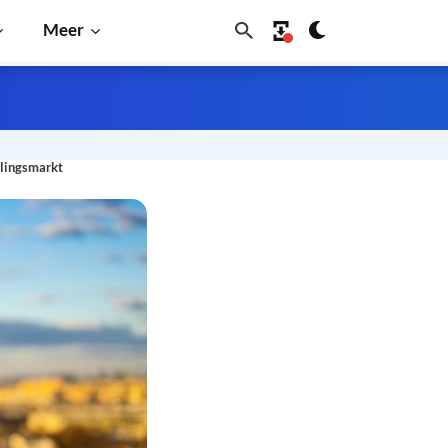
Meer
llingsmarkt