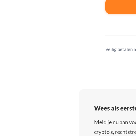
Veilig betalen 
Wees als eerst
Meld je nu aan vo
crypto’s, rechtstre