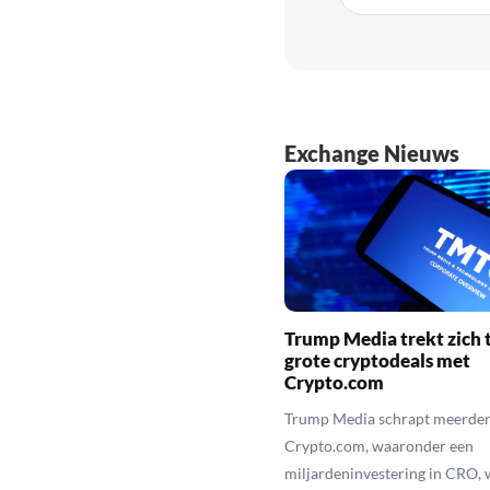
Exchange Nieuws
Trump Media trekt zich t
grote cryptodeals met
Crypto.com
Trump Media schrapt meerder
Crypto.com, waaronder een
miljardeninvestering in CRO, 