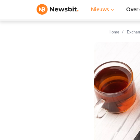
Nieuws
Over 
Home
Exchan