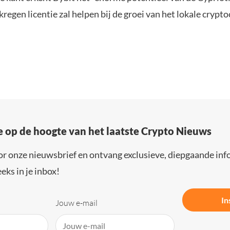
kregen licentie zal helpen bij de groei van het lokale crypt
e op de hoogte van het laatste Crypto Nieuws
or onze nieuwsbrief en ontvang exclusieve, diepgaande inf
eks in je inbox!
In
Jouw e-mail