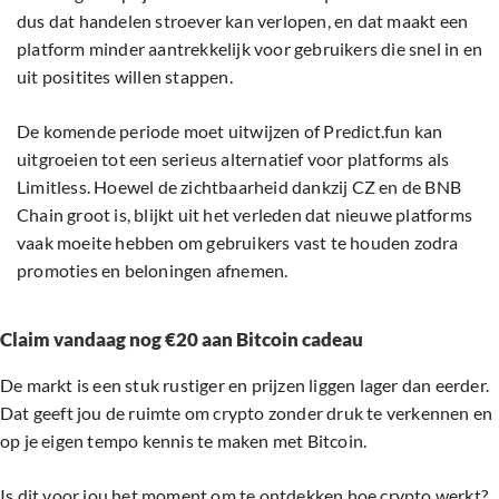
dus dat handelen stroever kan verlopen, en dat maakt een
platform minder aantrekkelijk voor gebruikers die snel in en
uit positites willen stappen.
De komende periode moet uitwijzen of Predict.fun kan
uitgroeien tot een serieus alternatief voor platforms als
Limitless. Hoewel de zichtbaarheid dankzij CZ en de BNB
Chain groot is, blijkt uit het verleden dat nieuwe platforms
vaak moeite hebben om gebruikers vast te houden zodra
promoties en beloningen afnemen.
Claim vandaag nog €20 aan Bitcoin cadeau
De markt is een stuk rustiger en prijzen liggen lager dan eerder.
Dat geeft jou de ruimte om crypto zonder druk te verkennen en
op je eigen tempo kennis te maken met Bitcoin.
Is dit voor jou het moment om te ontdekken hoe crypto werkt?