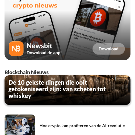
Blockchain Nieuws
De 10 gekste dingen die ooit
getokeniseerd zijn: van scheten tot
whiskey
Hoe crypto kan profiteren van de AI-revolutie