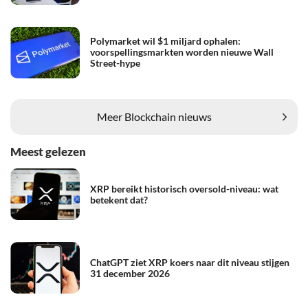
Polymarket wil $1 miljard ophalen:
voorspellingsmarkten worden nieuwe Wall
Street-hype
Meer Blockchain nieuws
Meest gelezen
XRP bereikt historisch oversold-niveau: wat
betekent dat?
ChatGPT ziet XRP koers naar dit niveau stijgen
31 december 2026