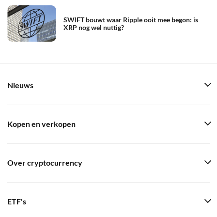
SWIFT bouwt waar Ripple ooit mee begon: is
XRP nog wel nuttig?
Nieuws
Kopen en verkopen
Over cryptocurrency
ETF's