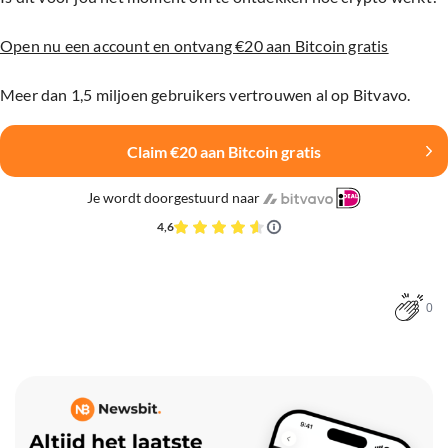
Open nu een account en ontvang €20 aan Bitcoin gratis
Meer dan 1,5 miljoen gebruikers vertrouwen al op Bitvavo.
Claim €20 aan Bitcoin gratis
Je wordt doorgestuurd naar
4,6
0