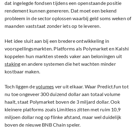
dat ingelegde fondsen tijdens een openstaande positie
rendement kunnen genereren. Dat moet een bekend
probleem in de sector oplossen waarbij geld soms weken of
maanden vaststaat zonder iets op te leveren.
Het idee sluit aan bij een bredere ontwikkeling in
voorspellingsmarkten. Platforms als Polymarket en Kalshi
koppelen hun markten steeds vaker aan beloningen uit
staking
en andere systemen die het wachten minder
kostbaar maken.
Toch liggen de
volumes
ver uit elkaar. Waar Predict.fun tot
nu toe ongeveer 300 duizend dollar aan totaal volume
haalt, staat Polymarket boven de 3 miljard dollar. Ook
kleinere platforms zoals Limitless zitten met ruim 10,9
miljoen dollar nog op flinke afstand, maar wel duidelijk
boven de nieuwe BNB Chain speler.