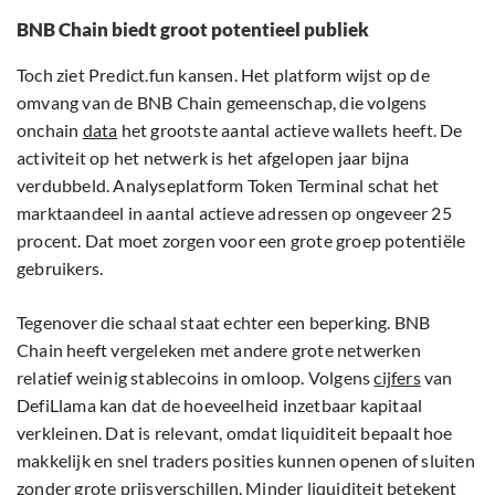
BNB Chain biedt groot potentieel publiek
Toch ziet Predict.fun kansen. Het platform wijst op de
omvang van de BNB Chain gemeenschap, die volgens
onchain
data
het grootste aantal actieve wallets heeft. De
activiteit op het netwerk is het afgelopen jaar bijna
verdubbeld. Analyseplatform Token Terminal schat het
marktaandeel in aantal actieve adressen op ongeveer 25
procent. Dat moet zorgen voor een grote groep potentiële
gebruikers.
Tegenover die schaal staat echter een beperking. BNB
Chain heeft vergeleken met andere grote netwerken
relatief weinig stablecoins in omloop. Volgens
cijfers
van
DefiLlama kan dat de hoeveelheid inzetbaar kapitaal
verkleinen. Dat is relevant, omdat liquiditeit bepaalt hoe
makkelijk en snel traders posities kunnen openen of sluiten
zonder grote prijsverschillen. Minder liquiditeit betekent