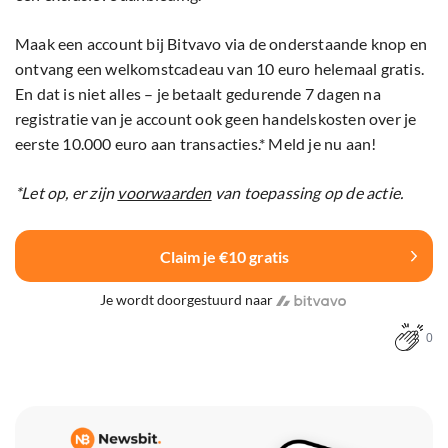
Maak een account bij Bitvavo via de onderstaande knop en
ontvang een welkomstcadeau van 10 euro helemaal gratis.
En dat is niet alles – je betaalt gedurende 7 dagen na
registratie van je account ook geen handelskosten over je
eerste 10.000 euro aan transacties.* Meld je nu aan!
*Let op, er zijn
voorwaarden
van toepassing op de actie.
Claim je €10 gratis
Je wordt doorgestuurd naar
0