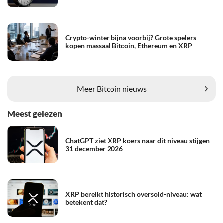
Crypto-winter bijna voorbij? Grote spelers
kopen massaal Bitcoin, Ethereum en XRP
Meer Bitcoin nieuws
Meest gelezen
ChatGPT ziet XRP koers naar dit niveau stijgen
31 december 2026
XRP bereikt historisch oversold-niveau: wat
betekent dat?