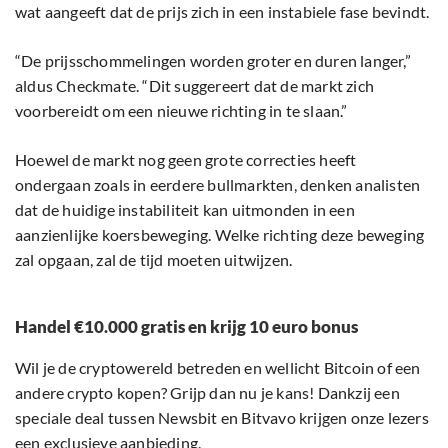
wat aangeeft dat de prijs zich in een instabiele fase bevindt.
“De prijsschommelingen worden groter en duren langer,”
aldus Checkmate. “Dit suggereert dat de markt zich
voorbereidt om een nieuwe richting in te slaan.”
Hoewel de markt nog geen grote correcties heeft
ondergaan zoals in eerdere bullmarkten, denken analisten
dat de huidige instabiliteit kan uitmonden in een
aanzienlijke koersbeweging. Welke richting deze beweging
zal opgaan, zal de tijd moeten uitwijzen.
Handel €10.000 gratis en krijg 10 euro bonus
Wil je de cryptowereld betreden en wellicht Bitcoin of een
andere crypto kopen? Grijp dan nu je kans! Dankzij een
speciale deal tussen Newsbit en Bitvavo krijgen onze lezers
een exclusieve aanbieding.