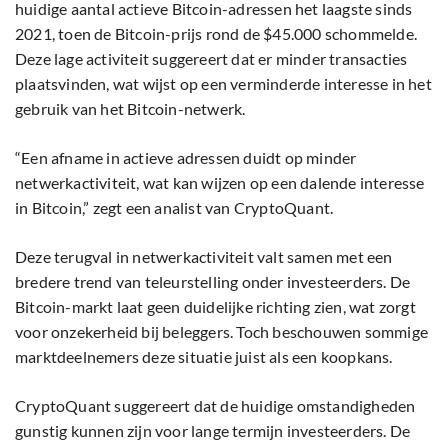
huidige aantal actieve Bitcoin-adressen het laagste sinds
2021, toen de Bitcoin-prijs rond de $45.000 schommelde.
Deze lage activiteit suggereert dat er minder transacties
plaatsvinden, wat wijst op een verminderde interesse in het
gebruik van het Bitcoin-netwerk.
“Een afname in actieve adressen duidt op minder
netwerkactiviteit, wat kan wijzen op een dalende interesse
in Bitcoin,” zegt een analist van CryptoQuant.
Deze terugval in netwerkactiviteit valt samen met een
bredere trend van teleurstelling onder investeerders. De
Bitcoin-markt laat geen duidelijke richting zien, wat zorgt
voor onzekerheid bij beleggers. Toch beschouwen sommige
marktdeelnemers deze situatie juist als een koopkans.
CryptoQuant suggereert dat de huidige omstandigheden
gunstig kunnen zijn voor lange termijn investeerders. De