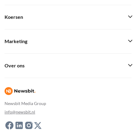
Koersen
Marketing
Over ons
Newsbit Media Group
info@newsbit.nl