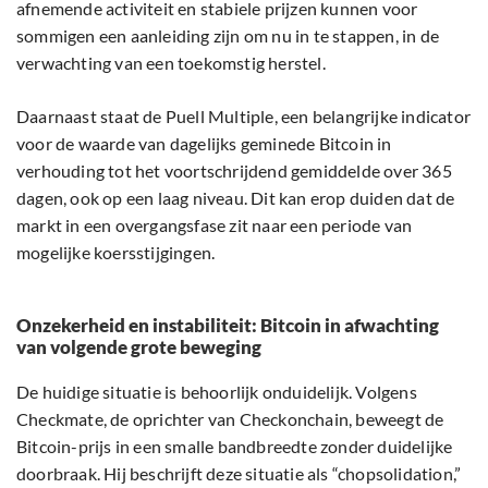
afnemende activiteit en stabiele prijzen kunnen voor
sommigen een aanleiding zijn om nu in te stappen, in de
verwachting van een toekomstig herstel.
Daarnaast staat de Puell Multiple, een belangrijke indicator
voor de waarde van dagelijks geminede Bitcoin in
verhouding tot het voortschrijdend gemiddelde over 365
dagen, ook op een laag niveau. Dit kan erop duiden dat de
markt in een overgangsfase zit naar een periode van
mogelijke koersstijgingen.
Onzekerheid en instabiliteit: Bitcoin in afwachting
van volgende grote beweging
De huidige situatie is behoorlijk onduidelijk. Volgens
Checkmate, de oprichter van Checkonchain, beweegt de
Bitcoin-prijs in een smalle bandbreedte zonder duidelijke
doorbraak. Hij beschrijft deze situatie als “chopsolidation,”