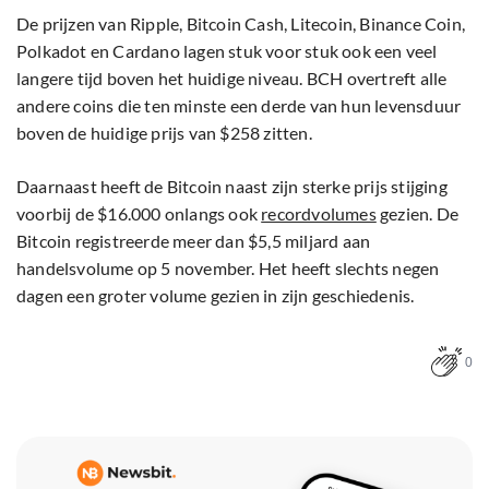
De prijzen van Ripple, Bitcoin Cash, Litecoin, Binance Coin,
Polkadot en Cardano lagen stuk voor stuk ook een veel
langere tijd boven het huidige niveau. BCH overtreft alle
andere coins die ten minste een derde van hun levensduur
boven de huidige prijs van $258 zitten.
Daarnaast heeft de Bitcoin naast zijn sterke prijs stijging
voorbij de $16.000 onlangs ook
recordvolumes
gezien. De
Bitcoin registreerde meer dan $5,5 miljard aan
handelsvolume op 5 november. Het heeft slechts negen
dagen een groter volume gezien in zijn geschiedenis.
0