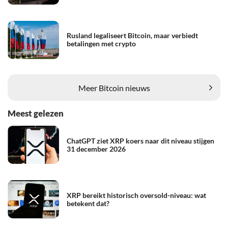
Rusland legaliseert Bitcoin, maar verbiedt
betalingen met crypto
Meer Bitcoin nieuws
Meest gelezen
ChatGPT ziet XRP koers naar dit niveau stijgen
31 december 2026
XRP bereikt historisch oversold-niveau: wat
betekent dat?