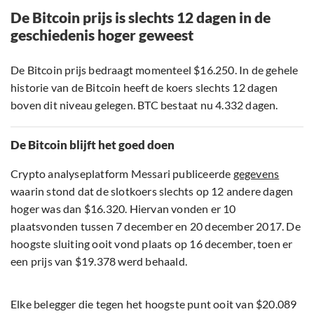
De Bitcoin prijs is slechts 12 dagen in de
geschiedenis hoger geweest
De Bitcoin prijs bedraagt momenteel $16.250. In de gehele
historie van de Bitcoin heeft de koers slechts 12 dagen
boven dit niveau gelegen. BTC bestaat nu 4.332 dagen.
De Bitcoin blijft het goed doen
Crypto analyseplatform Messari publiceerde
gegevens
waarin stond dat de slotkoers slechts op 12 andere dagen
hoger was dan $16.320. Hiervan vonden er 10
plaatsvonden tussen 7 december en 20 december 2017. De
hoogste sluiting ooit vond plaats op 16 december, toen er
een prijs van $19.378 werd behaald.
Elke belegger die tegen het hoogste punt ooit van $20.089