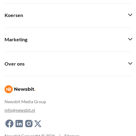
Koersen
Marketing
Over ons
Newsbit Media Group
info@newsbit.nl
Newsbit Copyright © 2026
|
Sitemap