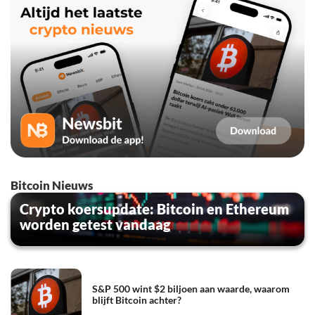
Bitcoin Nieuws
Crypto koersupdate: Bitcoin en Ethereum
worden getest vandaag
S&P 500 wint $2 biljoen aan waarde, waarom
blijft Bitcoin achter?