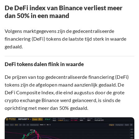
De DeFi index van Binance verliest meer
dan 50% in een maand
Volgens marktgegevens zijn de gedecentraliseerde
financiering (DeFi) tokens de laatste tijd sterk in waarde
gedaald.
DeFi tokens dalen flink in waarde
De prijzen van top gedecentraliseerde financiering (DeFi)
tokens zijn de afgelopen maand aanzienlijk gedaald. De
DeFi Composite Index, die eind augustus door de grote
crypto exchange Binance werd gelanceerd, is sinds de
oprichting met meer dan 50% gedaald.