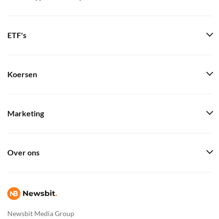
ETF's
Koersen
Marketing
Over ons
Newsbit Media Group