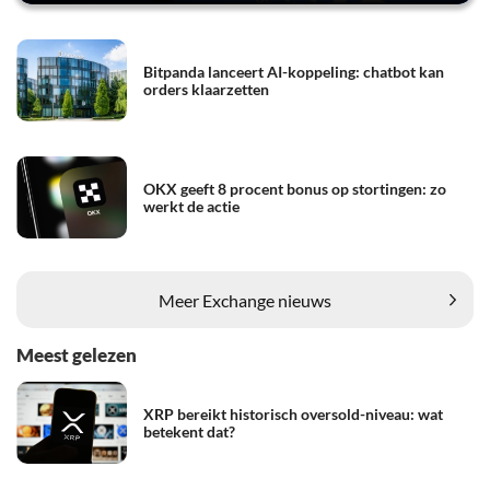
Bitpanda lanceert AI-koppeling: chatbot kan
orders klaarzetten
OKX geeft 8 procent bonus op stortingen: zo
werkt de actie
Meer Exchange nieuws
Meest gelezen
XRP bereikt historisch oversold-niveau: wat
betekent dat?