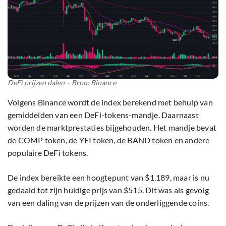
DeFi prijzen dalen – Bron:
Binance
Volgens Binance wordt de index berekend met behulp van
gemiddelden van een DeFi-tokens-mandje. Daarnaast
worden de marktprestaties bijgehouden. Het mandje bevat
de COMP token, de YFI token, de BAND token en andere
populaire DeFi tokens.
De index bereikte een hoogtepunt van $1.189, maar is nu
gedaald tot zijn huidige prijs van $515. Dit was als gevolg
van een daling van de prijzen van de onderliggende coins.