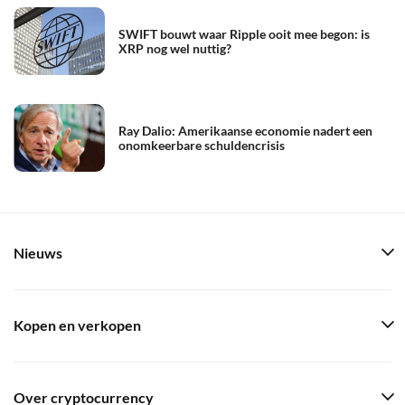
SWIFT bouwt waar Ripple ooit mee begon: is
XRP nog wel nuttig?
Ray Dalio: Amerikaanse economie nadert een
onomkeerbare schuldencrisis
Nieuws
Kopen en verkopen
Over cryptocurrency