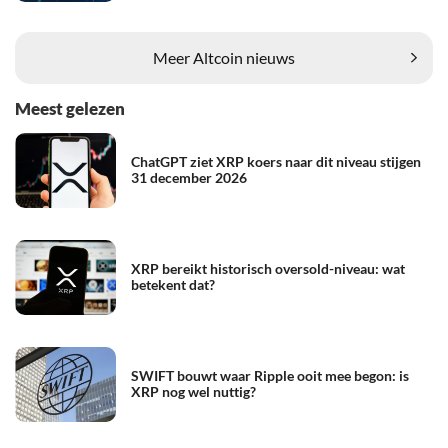
Meer Altcoin nieuws
Meest gelezen
ChatGPT ziet XRP koers naar dit niveau stijgen
31 december 2026
XRP bereikt historisch oversold-niveau: wat
betekent dat?
SWIFT bouwt waar Ripple ooit mee begon: is
XRP nog wel nuttig?