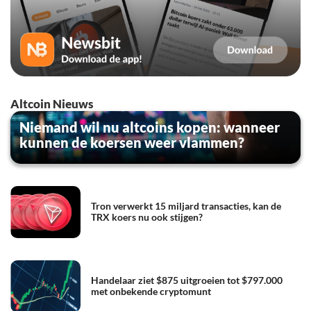
Altcoin Nieuws
Niemand wil nu altcoins kopen: wanneer
kunnen de koersen weer vlammen?
Tron verwerkt 15 miljard transacties, kan de
TRX koers nu ook stijgen?
Handelaar ziet $875 uitgroeien tot $797.000
met onbekende cryptomunt