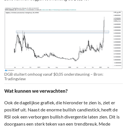
DGB stuitert omhoog vanaf $0,05 ondersteuning – Bron:
Tradingview
Wat kunnen we verwachten?
Ook de dagelijkse grafiek, die hieronder te zien is, ziet er
positief uit. Naast de enorme bullish candlestick, heeft de
RSI ook een verborgen bullish divergentie laten zien. Dit is
doorgaans een sterk teken van een trendbreuk. Mede