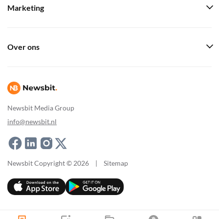
Marketing
Over ons
Newsbit Media Group
info@newsbit.nl
Newsbit Copyright © 2026
|
Sitemap