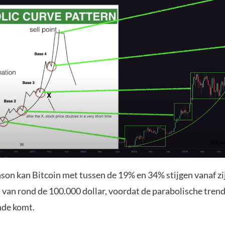
son kan Bitcoin met tussen de 19% en 34% stijgen vanaf zi
 van rond de 100.000 dollar, voordat de parabolische trend
nde komt.