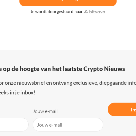
Je wordt doorgestuurd naar
e op de hoogte van het laatste Crypto Nieuws
or onze nieuwsbrief en ontvang exclusieve, diepgaande inf
eks in je inbox!
In
Jouw e-mail