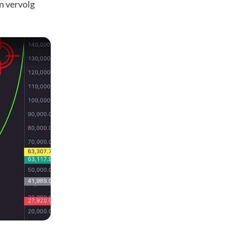
en vervolg