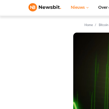
Nieuws
Over 
Home
Bitcoin