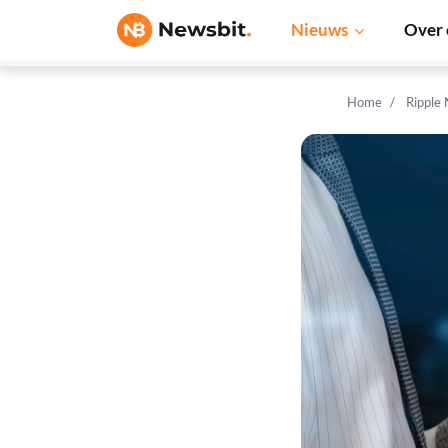
Nieuws
Over 
Home
Ripple