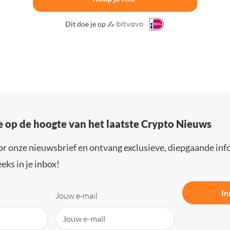
Dit doe je op
e op de hoogte van het laatste Crypto Nieuws
or onze nieuwsbrief en ontvang exclusieve, diepgaande inf
eks in je inbox!
In
Jouw e-mail