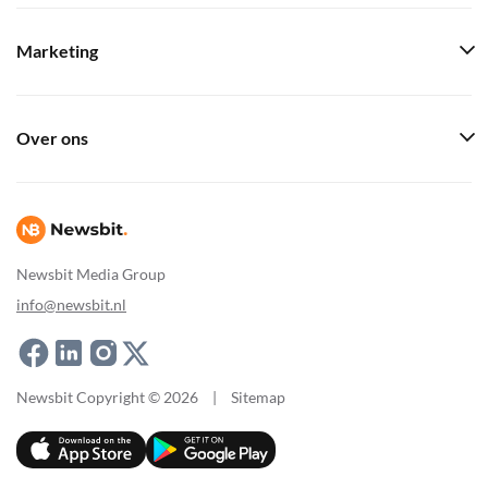
Marketing
Over ons
Newsbit Media Group
info@newsbit.nl
Newsbit Copyright © 2026
|
Sitemap