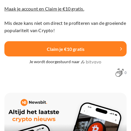
Maak je account en Claim je €10 gratis.
Mis deze kans niet om direct te profiteren van de groeiende
populariteit van Crypto!
Claim je €10 gratis
Je wordt doorgestuurd naar
0