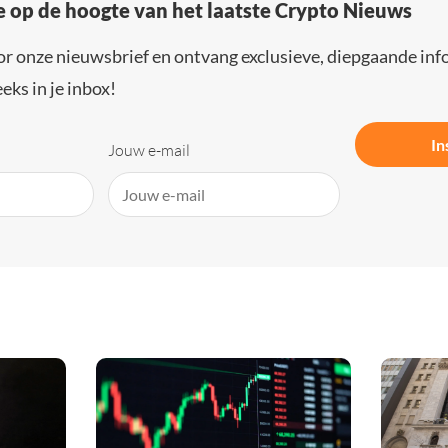
e op de hoogte van het laatste Crypto Nieuws
or onze nieuwsbrief en ontvang exclusieve, diepgaande inf
eks in je inbox!
In
Jouw e-mail