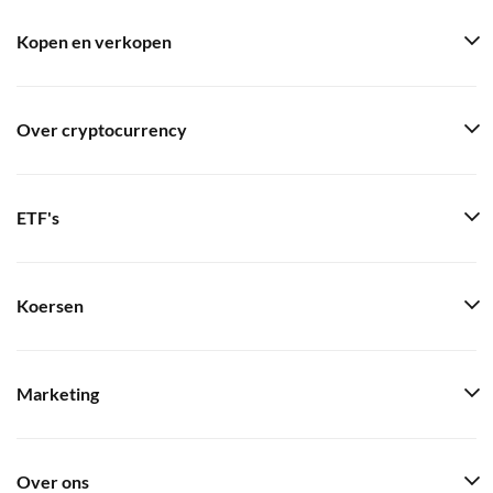
Kopen en verkopen
Over cryptocurrency
ETF's
Koersen
Marketing
Over ons