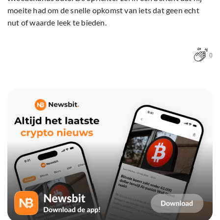
moeite had om de snelle opkomst van iets dat geen echt
nut of waarde leek te bieden.
0