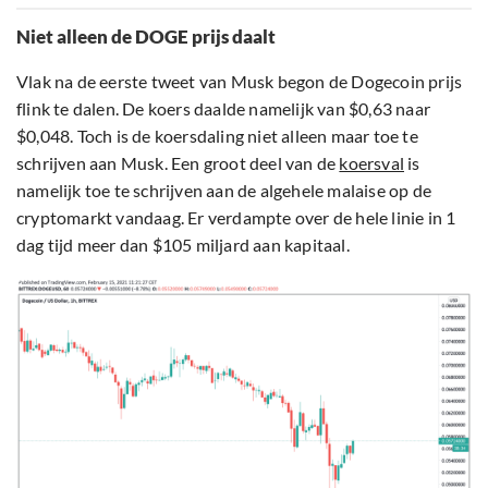
Niet alleen de DOGE prijs daalt
Vlak na de eerste tweet van Musk begon de Dogecoin prijs
flink te dalen. De koers daalde namelijk van $0,63 naar
$0,048. Toch is de koersdaling niet alleen maar toe te
schrijven aan Musk. Een groot deel van de
koersval
is
namelijk toe te schrijven aan de algehele malaise op de
cryptomarkt vandaag. Er verdampte over de hele linie in 1
dag tijd meer dan $105 miljard aan kapitaal.