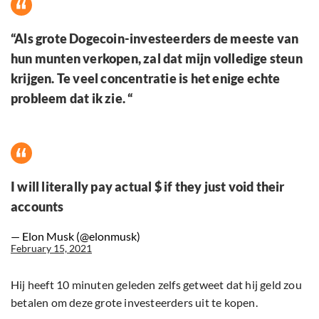
“Als grote Dogecoin-investeerders de meeste van
hun munten verkopen, zal dat mijn volledige steun
krijgen. Te veel concentratie is het enige echte
probleem dat ik zie. “
I will literally pay actual $ if they just void their
accounts
— Elon Musk (@elonmusk)
February 15, 2021
Hij heeft 10 minuten geleden zelfs getweet dat hij geld zou
betalen om deze grote investeerders uit te kopen.