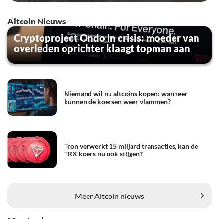
Altcoin Nieuws
Cryptoproject Ondo in crisis: moeder van
overleden oprichter klaagt topman aan
Niemand wil nu altcoins kopen: wanneer
kunnen de koersen weer vlammen?
Tron verwerkt 15 miljard transacties, kan de
TRX koers nu ook stijgen?
Meer Altcoin nieuws