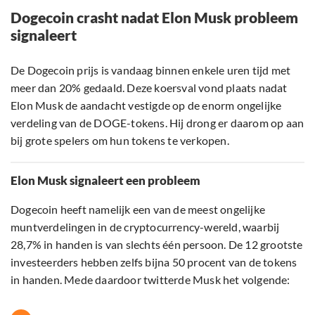
Dogecoin crasht nadat Elon Musk probleem
signaleert
De Dogecoin prijs is vandaag binnen enkele uren tijd met
meer dan 20% gedaald. Deze koersval vond plaats nadat
Elon Musk de aandacht vestigde op de enorm ongelijke
verdeling van de DOGE-tokens. Hij drong er daarom op aan
bij grote spelers om hun tokens te verkopen.
Elon Musk signaleert een probleem
Dogecoin heeft namelijk een van de meest ongelijke
muntverdelingen in de cryptocurrency-wereld, waarbij
28,7% in handen is van slechts één persoon. De 12 grootste
investeerders hebben zelfs bijna 50 procent van de tokens
in handen. Mede daardoor twitterde Musk het volgende: