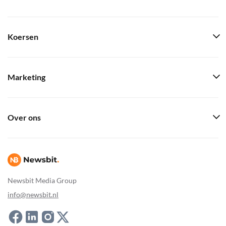
Koersen
Marketing
Over ons
Newsbit Media Group
info@newsbit.nl