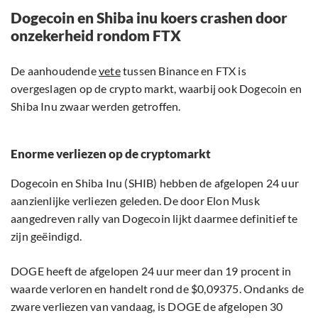
Dogecoin en Shiba inu koers crashen door
onzekerheid rondom FTX
De aanhoudende
vete
tussen Binance en FTX is
overgeslagen op de crypto markt, waarbij ook Dogecoin en
Shiba Inu zwaar werden getroffen.
Enorme verliezen op de cryptomarkt
Dogecoin en Shiba Inu (SHIB) hebben de afgelopen 24 uur
aanzienlijke verliezen geleden. De door Elon Musk
aangedreven rally van Dogecoin lijkt daarmee definitief te
zijn geëindigd.
DOGE heeft de afgelopen 24 uur meer dan 19 procent in
waarde verloren en handelt rond de $0,09375. Ondanks de
zware verliezen van vandaag, is DOGE de afgelopen 30