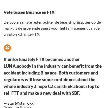
Vete tussen Binance en FTX
De voornaamste reden achter de bearish prijsacties op de
markt is de groeiende angst voor het faillissement van de
crypto exchange FTX.
If unfortunately FTX becomes another
LUNA,nobody in the industry can benefit from the
accident including Binance. Both customers and
regulators will lose some confidence about the
whole industry .I hope CZ can think about stop to
sell FTT and make a new deal with SBF.
— Star (@star_okx)
November 8, 2022