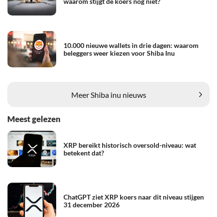
waarom stijgt de koers nog niet?
10.000 nieuwe wallets in drie dagen: waarom
beleggers weer kiezen voor Shiba Inu
Meer Shiba inu nieuws
Meest gelezen
XRP bereikt historisch oversold-niveau: wat
betekent dat?
ChatGPT ziet XRP koers naar dit niveau stijgen
31 december 2026