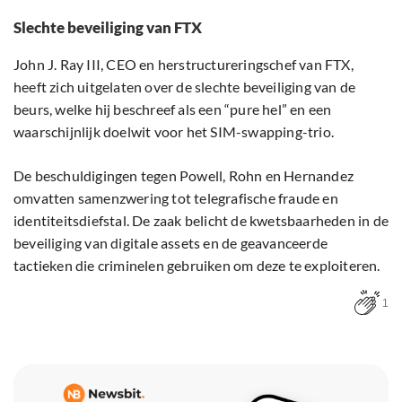
Slechte beveiliging van FTX
John J. Ray III, CEO en herstructureringschef van FTX,
heeft zich uitgelaten over de slechte beveiliging van de
beurs, welke hij beschreef als een “pure hel” en een
waarschijnlijk doelwit voor het SIM-swapping-trio.
De beschuldigingen tegen Powell, Rohn en Hernandez
omvatten samenzwering tot telegrafische fraude en
identiteitsdiefstal. De zaak belicht de kwetsbaarheden in de
beveiliging van digitale assets en de geavanceerde
tactieken die criminelen gebruiken om deze te exploiteren.
1