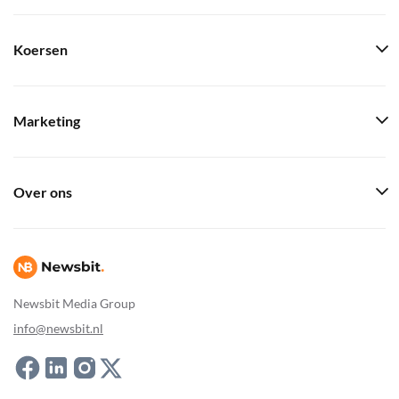
Koersen
Marketing
Over ons
Newsbit Media Group
info@newsbit.nl