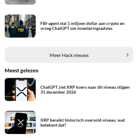
FBI-agent stal 1 miljoen dollar aan crypto en
vroeg ChatGPT om investeringsadvies
Meer Hack nieuws
Meest gelezen
ChatGPT ziet XRP koers naar dit niveau stijgen
31 december 2026
XRP bereikt historisch oversold-niveau: wat
betekent dat?