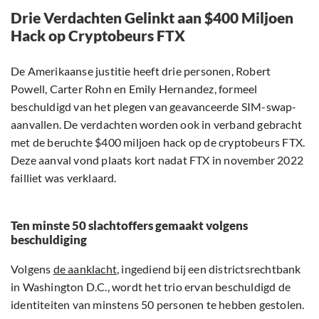
Drie Verdachten Gelinkt aan $400 Miljoen
Hack op Cryptobeurs FTX
De Amerikaanse justitie heeft drie personen, Robert
Powell, Carter Rohn en Emily Hernandez, formeel
beschuldigd van het plegen van geavanceerde SIM-swap-
aanvallen. De verdachten worden ook in verband gebracht
met de beruchte $400 miljoen hack op de cryptobeurs FTX.
Deze aanval vond plaats kort nadat FTX in november 2022
failliet was verklaard.
Ten minste 50 slachtoffers gemaakt volgens
beschuldiging
Volgens
de aanklacht
, ingediend bij een districtsrechtbank
in Washington D.C., wordt het trio ervan beschuldigd de
identiteiten van minstens 50 personen te hebben gestolen.