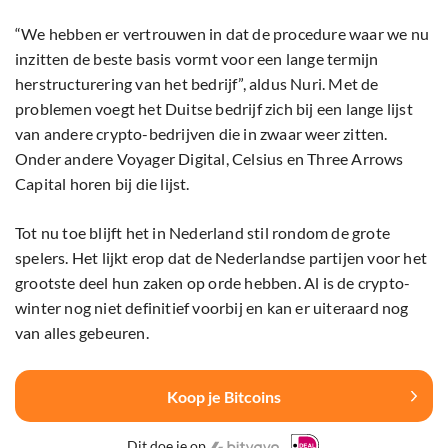
“We hebben er vertrouwen in dat de procedure waar we nu
inzitten de beste basis vormt voor een lange termijn
herstructurering van het bedrijf”, aldus Nuri. Met de
problemen voegt het Duitse bedrijf zich bij een lange lijst
van andere crypto-bedrijven die in zwaar weer zitten.
Onder andere Voyager Digital, Celsius en Three Arrows
Capital horen bij die lijst.
Tot nu toe blijft het in Nederland stil rondom de grote
spelers. Het lijkt erop dat de Nederlandse partijen voor het
grootste deel hun zaken op orde hebben. Al is de crypto-
winter nog niet definitief voorbij en kan er uiteraard nog
van alles gebeuren.
Koop je Bitcoins
Dit doe je op