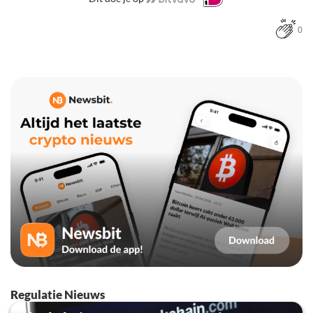
0
Regulatie Nieuws