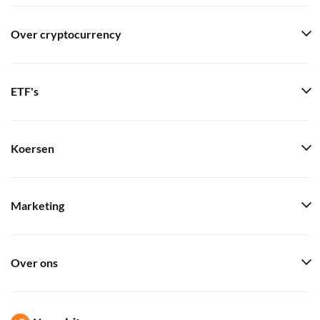
Over cryptocurrency
ETF's
Koersen
Marketing
Over ons