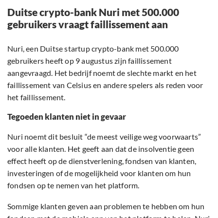
Duitse crypto-bank Nuri met 500.000
gebruikers vraagt faillissement aan
Nuri, een Duitse startup crypto-bank met 500.000
gebruikers heeft op 9 augustus zijn faillissement
aangevraagd. Het bedrijf noemt de slechte markt en het
faillissement van Celsius en andere spelers als reden voor
het faillissement.
Tegoeden klanten niet in gevaar
Nuri noemt dit besluit “de meest veilige weg voorwaarts”
voor alle klanten. Het geeft aan dat de insolventie geen
effect heeft op de dienstverlening, fondsen van klanten,
investeringen of de mogelijkheid voor klanten om hun
fondsen op te nemen van het platform.
Sommige klanten geven aan problemen te hebben om hun