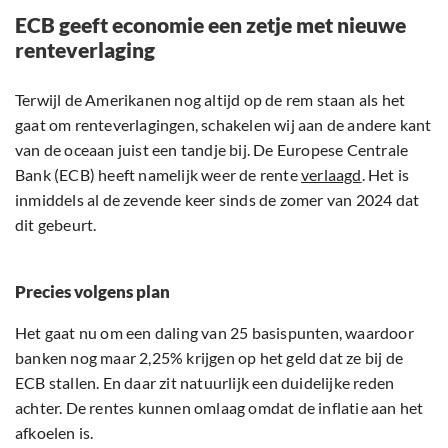
ECB geeft economie een zetje met nieuwe
renteverlaging
Terwijl de Amerikanen nog altijd op de rem staan als het
gaat om renteverlagingen, schakelen wij aan de andere kant
van de oceaan juist een tandje bij. De Europese Centrale
Bank (ECB) heeft namelijk weer de rente
verlaagd
. Het is
inmiddels al de zevende keer sinds de zomer van 2024 dat
dit gebeurt.
Precies volgens plan
Het gaat nu om een daling van 25 basispunten, waardoor
banken nog maar 2,25% krijgen op het geld dat ze bij de
ECB stallen. En daar zit natuurlijk een duidelijke reden
achter. De rentes kunnen omlaag omdat de inflatie aan het
afkoelen is.