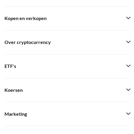
Kopen en verkopen
Over cryptocurrency
ETF's
Koersen
Marketing