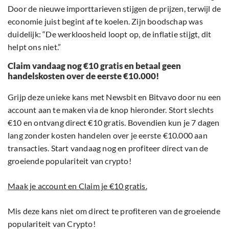
Door de nieuwe importtarieven stijgen de prijzen, terwijl de
economie juist begint af te koelen. Zijn boodschap was
duidelijk: “De werkloosheid loopt op, de inflatie stijgt, dit
helpt ons niet.”
Claim vandaag nog €10 gratis en betaal geen
handelskosten over de eerste €10.000!
Grijp deze unieke kans met Newsbit en Bitvavo door nu een
account aan te maken via de knop hieronder. Stort slechts
€10 en ontvang direct €10 gratis. Bovendien kun je 7 dagen
lang zonder kosten handelen over je eerste €10.000 aan
transacties. Start vandaag nog en profiteer direct van de
groeiende populariteit van crypto!
Maak je account en Claim je €10 gratis.
Mis deze kans niet om direct te profiteren van de groeiende
populariteit van Crypto!